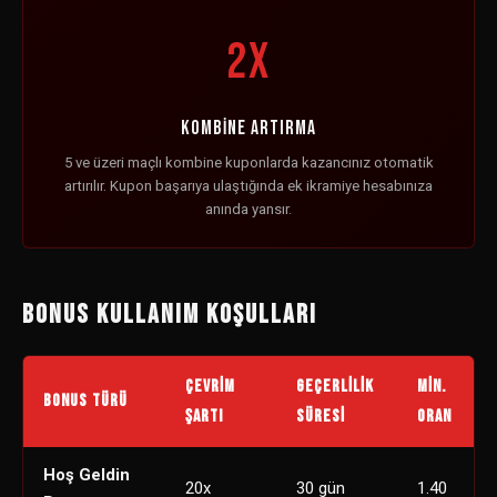
2X
KOMBINE ARTIRMA
5 ve üzeri maçlı kombine kuponlarda kazancınız otomatik
artırılır. Kupon başarıya ulaştığında ek ikramiye hesabınıza
anında yansır.
BONUS KULLANIM KOŞULLARI
ÇEVRIM
GEÇERLILIK
MIN.
BONUS TÜRÜ
ŞARTI
SÜRESI
ORAN
Hoş Geldin
20x
30 gün
1.40