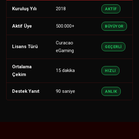
Kuruluş Yılı
2018
AKTIF
Aktif Üye
500.000+
BÜYÜYOR
Curacao
Lisans Türü
GEÇERLI
eGaming
Ortalama
15 dakika
HIZLI
Çekim
Destek Yanıt
90 saniye
ANLIK