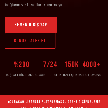
bağlanın ve fırsatları kaçırmayın.
HEMEN GIRIŞ YAP
BONUS TALEP ET
%200
7/24
15dk
4000+
HOŞ GELDIN BONUSU
CANLI DESTEK
HIZLI ÇEKIM
SLOT OYUNU
CURACAO LISANSLI PLATFORM
SSL 256-BIT ŞIFRELEME