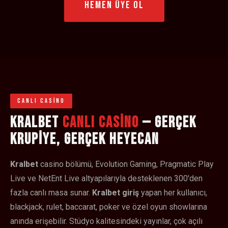
HEMEN ÜYE OL
CANLI CASINO
KRALBET
CANLI CASINO
— GERÇEK
KRUPIYE, GERÇEK HEYECAN
Kralbet
casino bölümü, Evolution Gaming, Pragmatic Play
Live ve NetEnt Live altyapılarıyla desteklenen 300'den
fazla canlı masa sunar.
Kralbet giriş
yapan her kullanıcı,
blackjack, rulet, baccarat, poker ve özel oyun showlarına
anında erişebilir. Stüdyo kalitesindeki yayınlar, çok açılı