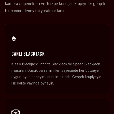
kamera seçenekleri ve Türkçe konuşan krupiyeler gerçek
bir casino deneyimi yaratmaktadır.
♠
CANLI BLACKJACK
Klasik Blackjack, Infinite Blackjack ve Speed Blackjack
masaları. Düşük bahis limitleri sayesinde her bütçeye
uygun oyun deneyimi sunulmaktadır. Gerçek krupiyeyle
HD kalite yayında oynayın.
🎲