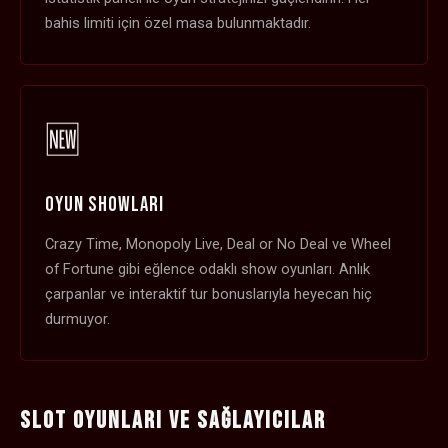
bahis limiti için özel masa bulunmaktadır.
🆕
OYUN SHOWLARI
Crazy Time, Monopoly Live, Deal or No Deal ve Wheel
of Fortune gibi eğlence odaklı show oyunları. Anlık
çarpanlar ve interaktif tur bonuslarıyla heyecan hiç
durmuyor.
SLOT OYUNLARI VE SAĞLAYICILAR