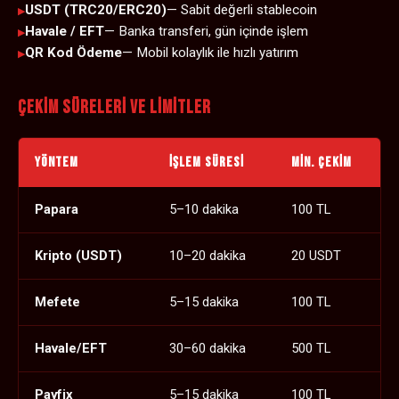
USDT (TRC20/ERC20)
— Sabit değerli stablecoin
Havale / EFT
— Banka transferi, gün içinde işlem
QR Kod Ödeme
— Mobil kolaylık ile hızlı yatırım
ÇEKIM SÜRELERI VE LIMITLER
YÖNTEM
İŞLEM SÜRESI
MIN. ÇEKIM
Papara
5–10 dakika
100 TL
Kripto (USDT)
10–20 dakika
20 USDT
Mefete
5–15 dakika
100 TL
Havale/EFT
30–60 dakika
500 TL
Payfix
5–15 dakika
100 TL