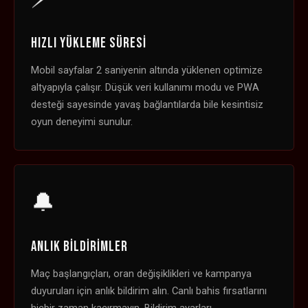
HIZLI YÜKLEME SÜRESI
Mobil sayfalar 2 saniyenin altında yüklenen optimize
altyapıyla çalışır. Düşük veri kullanımı modu ve PWA
desteği sayesinde yavaş bağlantılarda bile kesintisiz
oyun deneyimi sunulur.
🔔
ANLIK BILDIRIMLER
Maç başlangıçları, oran değişiklikleri ve kampanya
duyuruları için anlık bildirim alın. Canlı bahis fırsatlarını