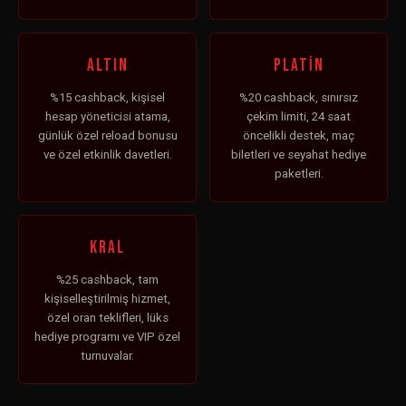
ALTIN
PLATIN
%15 cashback, kişisel
%20 cashback, sınırsız
hesap yöneticisi atama,
çekim limiti, 24 saat
günlük özel reload bonusu
öncelikli destek, maç
ve özel etkinlik davetleri.
biletleri ve seyahat hediye
paketleri.
KRAL
%25 cashback, tam
kişiselleştirilmiş hizmet,
özel oran teklifleri, lüks
hediye programı ve VIP özel
turnuvalar.