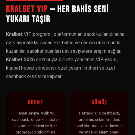
KRALBET VIP
— HER BAHIS SENI
YUKARI TAŞIR
Kralbet
VIP programı, platformun en sadık kullanıcılarına
özel ayrıcalıklar sunar. Her bahis ve casino oturumunda
kazanılan sadakat puanları üst seviyelere erişim sağlar.
Kralbet 2026
sezonuyla birlikte yenilenen VIP yapısı,
kişisel hesap yöneticisi, özel çekim limitleri ve özel
cashback oranlarını kapsar.
BRONZ
GÜMÜŞ
Temel seviye. Aylık %5
Haftalık %10 cashback,
cashback, öncelikli müşteri
artırılmış çekim limitleri,
hizmetleri erişimi ve özel
özel slot turnuvası davetleri
promosyon bildirimleri.
ve öncelikli işlem onayı.