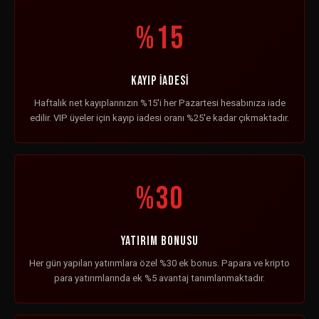
%15
KAYIP İADESI
Haftalık net kayıplarınızın %15'i her Pazartesi hesabınıza iade
edilir. VIP üyeler için kayıp iadesi oranı %25'e kadar çıkmaktadır.
%30
YATIRIM BONUSU
Her gün yapılan yatırımlara özel %30 ek bonus. Papara ve kripto
para yatırımlarında ek %5 avantaj tanımlanmaktadır.