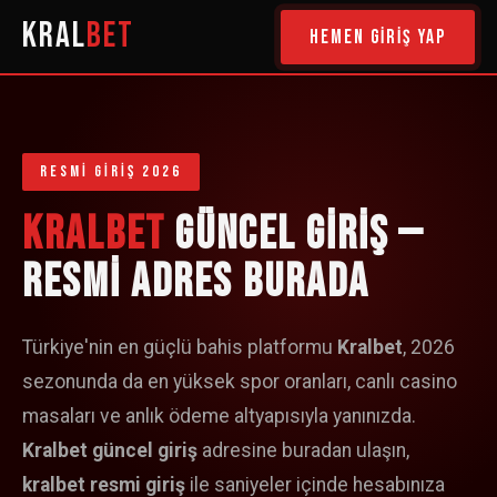
KRAL
BET
HEMEN GIRIŞ YAP
RESMI GIRIŞ 2026
KRALBET
GÜNCEL GIRIŞ —
RESMI ADRES BURADA
Türkiye'nin en güçlü bahis platformu
Kralbet
, 2026
sezonunda da en yüksek spor oranları, canlı casino
masaları ve anlık ödeme altyapısıyla yanınızda.
Kralbet güncel giriş
adresine buradan ulaşın,
kralbet resmi giriş
ile saniyeler içinde hesabınıza