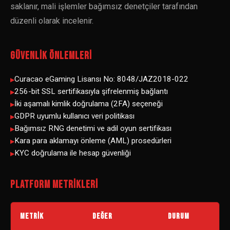
saklanır, mali işlemler bağımsız denetçiler tarafından
düzenli olarak incelenir.
GÜVENLIK ÖNLEMLERI
Curacao eGaming Lisansı No: 8048/JAZ2018-022
256-bit SSL sertifikasıyla şifrelenmiş bağlantı
İki aşamalı kimlik doğrulama (2FA) seçeneği
GDPR uyumlu kullanıcı veri politikası
Bağımsız RNG denetimi ve adil oyun sertifikası
Kara para aklamayı önleme (AML) prosedürleri
KYC doğrulama ile hesap güvenliği
PLATFORM METRIKLERI
METRIK
DEĞER
DURUM