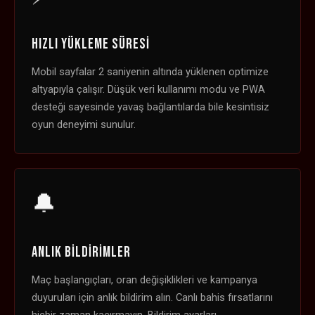
⚡
HIZLI YÜKLEME SÜRESI
Mobil sayfalar 2 saniyenin altında yüklenen optimize
altyapıyla çalışır. Düşük veri kullanımı modu ve PWA
desteği sayesinde yavaş bağlantılarda bile kesintisiz
oyun deneyimi sunulur.
🔔
ANLIK BILDIRIMLER
Maç başlangıçları, oran değişiklikleri ve kampanya
duyuruları için anlık bildirim alın. Canlı bahis fırsatlarını