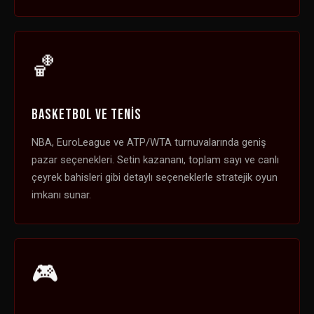
🏀
BASKETBOL VE TENIS
NBA, EuroLeague ve ATP/WTA turnuvalarında geniş
pazar seçenekleri. Setin kazananı, toplam sayı ve canlı
çeyrek bahisleri gibi detaylı seçeneklerle stratejik oyun
imkanı sunar.
🎮