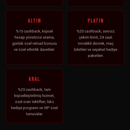
ALTIN
PLATIN
%15 cashback, kişisel
%20 cashback, sınırsız
hesap yöneticisi atama,
çekim limiti, 24 saat
günlük özel reload bonusu
öncelikli destek, maç
ve özel etkinlik davetleri.
biletleri ve seyahat hediye
paketleri.
KRAL
%25 cashback, tam
kişiselleştirilmiş hizmet,
özel oran teklifleri, lüks
hediye programı ve VIP özel
turnuvalar.