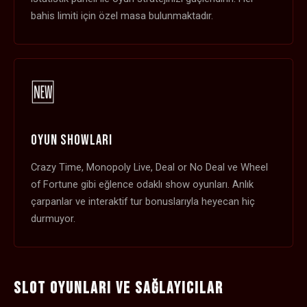
bahis limiti için özel masa bulunmaktadır.
🆕
OYUN SHOWLARI
Crazy Time, Monopoly Live, Deal or No Deal ve Wheel
of Fortune gibi eğlence odaklı show oyunları. Anlık
çarpanlar ve interaktif tur bonuslarıyla heyecan hiç
durmuyor.
SLOT OYUNLARI VE SAĞLAYICILAR