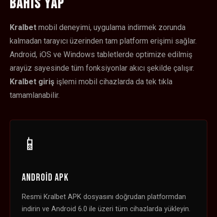
BAHIS YAP
Kralbet
mobil deneyimi, uygulama indirmek zorunda
kalmadan tarayıcı üzerinden tam platform erişimi sağlar.
Android, iOS ve Windows tabletlerde optimize edilmiş
arayüz sayesinde tüm fonksiyonlar akıcı şekilde çalışır.
Kralbet giriş
işlemi mobil cihazlarda da tek tıkla
tamamlanabilir.
📱
ANDROID APK
Resmi Kralbet APK dosyasını doğrudan platformdan
indirin ve Android 6.0 ile üzeri tüm cihazlarda yükleyin.