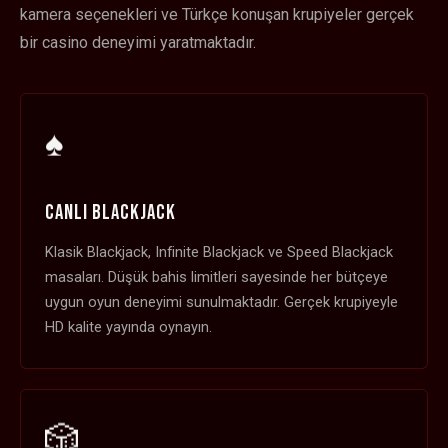
kamera seçenekleri ve Türkçe konuşan krupiyeler gerçek
bir casino deneyimi yaratmaktadır.
♠
CANLI BLACKJACK
Klasik Blackjack, Infinite Blackjack ve Speed Blackjack
masaları. Düşük bahis limitleri sayesinde her bütçeye
uygun oyun deneyimi sunulmaktadır. Gerçek krupiyeyle
HD kalite yayında oynayın.
🎲