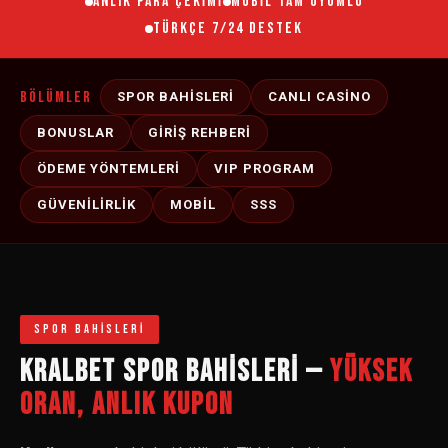
ANLIK PARA ÇEKIMI
MOBIL TAM UYUMLU
TÜRKÇE 7/24 DESTEK
BÖLÜMLER
SPOR BAHISLERI
CANLI CASINO
BONUSLAR
GIRIŞ REHBERI
ÖDEME YÖNTEMLERI
VIP PROGRAM
GÜVENILIRLIK
MOBIL
SSS
SPOR BAHISLERI
KRALBET SPOR BAHISLERI —
YÜKSEK
ORAN, ANLIK KUPON