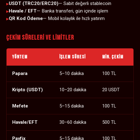
USDT (TRC20/ERC20)
— Sabit değerli stablecoin
Havale / EFT
— Banka transferi, gün içinde işlem
QR Kod Ödeme
— Mobil kolaylık ile hızlı yatırım
ÇEKIM SÜRELERI VE LIMITLER
YÖNTEM
İŞLEM SÜRESI
MIN. ÇEKIM
Papara
5–10 dakika
100 TL
Kripto (USDT)
10–20 dakika
20 USDT
Mefete
5–15 dakika
100 TL
Havale/EFT
30–60 dakika
500 TL
Payfix
5–15 dakika
100 TL