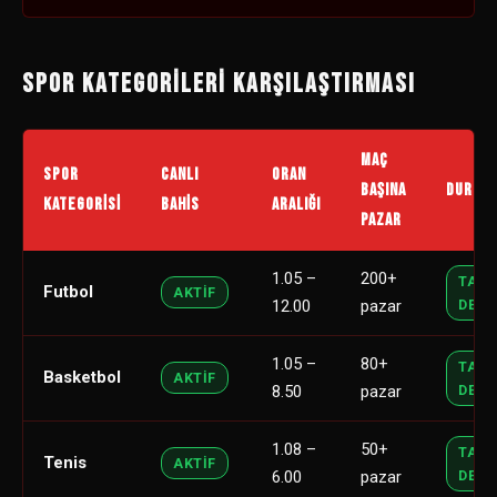
SPOR KATEGORILERI KARŞILAŞTIRMASI
MAÇ
SPOR
CANLI
ORAN
BAŞINA
DURUM
KATEGORISI
BAHIS
ARALIĞI
PAZAR
1.05 –
200+
TAM
Futbol
AKTIF
12.00
pazar
DEST
1.05 –
80+
TAM
Basketbol
AKTIF
8.50
pazar
DEST
1.08 –
50+
TAM
Tenis
AKTIF
6.00
pazar
DEST