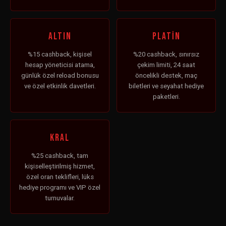
ALTIN
PLATIN
%15 cashback, kişisel
%20 cashback, sınırsız
hesap yöneticisi atama,
çekim limiti, 24 saat
günlük özel reload bonusu
öncelikli destek, maç
ve özel etkinlik davetleri.
biletleri ve seyahat hediye
paketleri.
KRAL
%25 cashback, tam
kişiselleştirilmiş hizmet,
özel oran teklifleri, lüks
hediye programı ve VIP özel
turnuvalar.