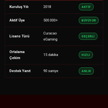
Kuruluş Yılı
2018
AKTIF
Aktif Üye
500.000+
BÜYÜYOR
Curacao
Lisans Türü
GEÇERLI
eGaming
Ortalama
15 dakika
HIZLI
Çekim
Destek Yanıt
90 saniye
ANLIK