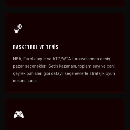
🏀
BASKETBOL VE TENIS
NBA, EuroLeague ve ATP/WTA turnuvalarında geniş
pazar seçenekleri. Setin kazananı, toplam sayı ve canlı
çeyrek bahisleri gibi detaylı seçeneklerle stratejik oyun
imkanı sunar.
🎮