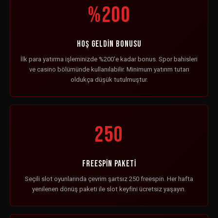
%200
HOŞ GELDIN BONUSU
İlk para yatırma işleminizde %200'e kadar bonus. Spor bahisleri
ve casino bölümünde kullanılabilir. Minimum yatırım tutarı
oldukça düşük tutulmuştur.
250
FREESPIN PAKETI
Seçili slot oyunlarında çevrim şartsız 250 freespin. Her hafta
yenilenen dönüş paketi ile slot keyfini ücretsiz yaşayın.