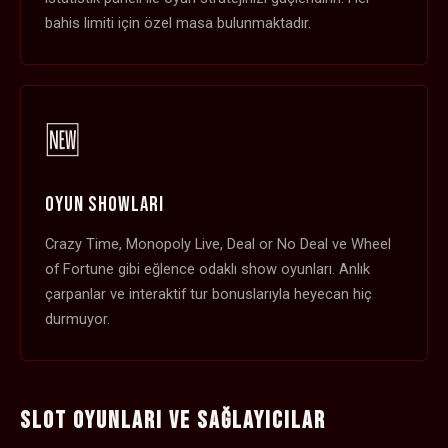
bahis limiti için özel masa bulunmaktadır.
🆕
OYUN SHOWLARI
Crazy Time, Monopoly Live, Deal or No Deal ve Wheel
of Fortune gibi eğlence odaklı show oyunları. Anlık
çarpanlar ve interaktif tur bonuslarıyla heyecan hiç
durmuyor.
SLOT OYUNLARI VE SAĞLAYICILAR