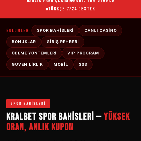
ANLIK PARA ÇEKIMI
MOBIL TAM UYUMLU
TÜRKÇE 7/24 DESTEK
BÖLÜMLER
SPOR BAHISLERI
CANLI CASINO
BONUSLAR
GIRIŞ REHBERI
ÖDEME YÖNTEMLERI
VIP PROGRAM
GÜVENILIRLIK
MOBIL
SSS
SPOR BAHISLERI
KRALBET SPOR BAHISLERI —
YÜKSEK
ORAN, ANLIK KUPON