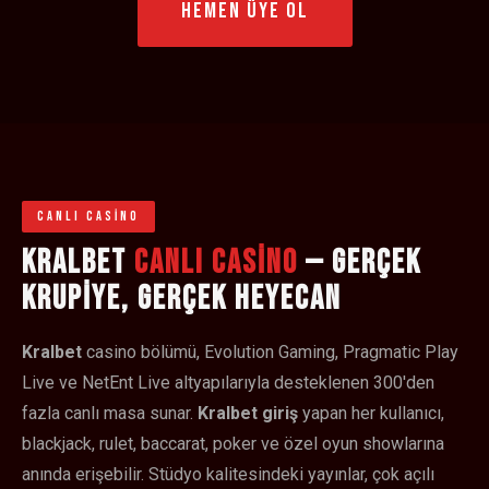
HEMEN ÜYE OL
CANLI CASINO
KRALBET
CANLI CASINO
— GERÇEK
KRUPIYE, GERÇEK HEYECAN
Kralbet
casino bölümü, Evolution Gaming, Pragmatic Play
Live ve NetEnt Live altyapılarıyla desteklenen 300'den
fazla canlı masa sunar.
Kralbet giriş
yapan her kullanıcı,
blackjack, rulet, baccarat, poker ve özel oyun showlarına
anında erişebilir. Stüdyo kalitesindeki yayınlar, çok açılı