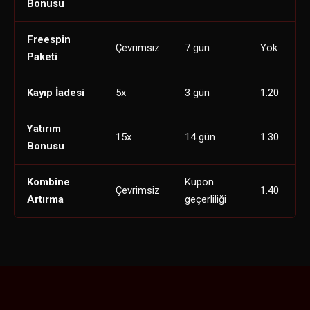
Bonusu
Freespin
Çevrimsiz
7 gün
Yok
Paketi
Kayıp İadesi
5x
3 gün
1.20
Yatırım
15x
14 gün
1.30
Bonusu
Kombine
Kupon
Çevrimsiz
1.40
Artırma
geçerliliği