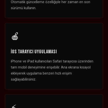
Otomatik güncelleme özelliğiyle her zaman en son
sürümü kullanın.
🍎
IOS TARAYICI UYGULAMASI
iPhone ve iPad kullanıcıları Safari tarayıcısı üzerinden
tam mobil deneyimine erişebilir. Ana ekrana kısayol
ekleyerek uygulama benzeri hızlı erişim
sağlayabilirsiniz.
⚡