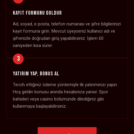
KAYIT FORMUNU DOLDUR
Ad, soyad, e-posta, telefon numarası ve şifre bilgilerinizi
kayıt formuna girin. Mevcut üyeyseniz kullanıcı adı ve
şifrenizle doğrudan giriş yapabilirsiniz. İşlem 60
saniyeden kısa sürer.
3
YATIRIM YAP, BONUS AL
Tercih ettiğiniz ödeme yöntemiyle ilk yatırımınızı yapın.
Hoş geldin bonusu anında hesabınıza yansır. Spor
bahisleri veya casino bölümünde dilediğiniz gibi
kullanmaya başlayabilirsiniz.