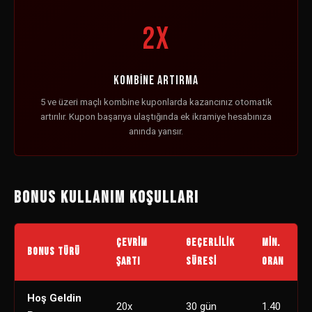
2X
KOMBINE ARTIRMA
5 ve üzeri maçlı kombine kuponlarda kazancınız otomatik
artırılır. Kupon başarıya ulaştığında ek ikramiye hesabınıza
anında yansır.
BONUS KULLANIM KOŞULLARI
ÇEVRIM
GEÇERLILIK
MIN.
BONUS TÜRÜ
ŞARTI
SÜRESI
ORAN
Hoş Geldin
20x
30 gün
1.40