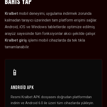
BAHIS YAP
Kralbet
mobil deneyimi, uygulama indirmek zorunda
kalmadan tarayıcı üzerinden tam platform erişimi sağlar.
Android, iOS ve Windows tabletlerde optimize edilmiş
arayüz sayesinde tüm fonksiyonlar akıcı şekilde çalışır.
Kralbet giriş
işlemi mobil cihazlarda da tek tıkla
tamamlanabilir.
📱
ANDROID APK
Resmi Kralbet APK dosyasını doğrudan platformdan
indirin ve Android 6.0 ile üzeri tüm cihazlarda yükleyin.