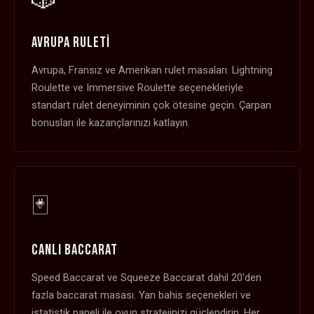
AVRUPA RULETI
Avrupa, Fransız ve Amerikan rulet masaları. Lightning
Roulette ve Immersive Roulette seçenekleriyle
standart rulet deneyiminin çok ötesine geçin. Çarpan
bonusları ile kazançlarınızı katlayın.
🃏
CANLI BACCARAT
Speed Baccarat ve Squeeze Baccarat dahil 20'den
fazla baccarat masası. Yan bahis seçenekleri ve
istatistik paneli ile oyun stratejinizi güçlendirin. Her