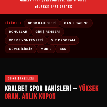
ANLIK PARA ÇEKIMI
MOBIL TAM UYUMLU
TÜRKÇE 7/24 DESTEK
BÖLÜMLER
SPOR BAHISLERI
CANLI CASINO
BONUSLAR
GIRIŞ REHBERI
ÖDEME YÖNTEMLERI
VIP PROGRAM
GÜVENILIRLIK
MOBIL
SSS
SPOR BAHISLERI
KRALBET SPOR BAHISLERI —
YÜKSEK
ORAN, ANLIK KUPON