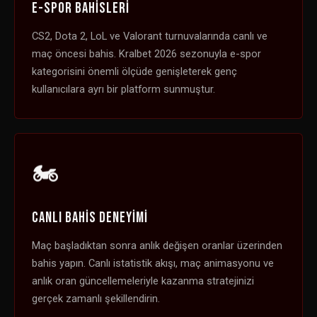
E-SPOR BAHISLERI
CS2, Dota 2, LoL ve Valorant turnuvalarında canlı ve
maç öncesi bahis. Kralbet 2026 sezonuyla e-spor
kategorisini önemli ölçüde genişleterek genç
kullanıcılara ayrı bir platform sunmuştur.
🏍
CANLI BAHIS DENEYIMI
Maç başladıktan sonra anlık değişen oranlar üzerinden
bahis yapın. Canlı istatistik akışı, maç animasyonu ve
anlık oran güncellemeleriyle kazanma stratejinizi
gerçek zamanlı şekillendirin.