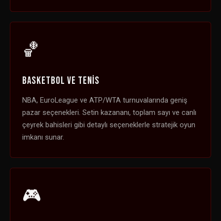
🏀
BASKETBOL VE TENIS
NBA, EuroLeague ve ATP/WTA turnuvalarında geniş
pazar seçenekleri. Setin kazananı, toplam sayı ve canlı
çeyrek bahisleri gibi detaylı seçeneklerle stratejik oyun
imkanı sunar.
🎮