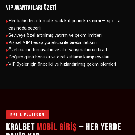
VIP AVANTAJLARI ÖZETI
Her bahisden otomatik sadakat puanı kazanımı — spor ve
casinoda geçerli
Seviyeye özel artırılmış yatırım ve çekim limitleri
Kişisel VIP hesap yöneticisi ile birebir iletişim
Özel casino turnuvaları ve slot yarışmalarına davet
Doğum günü bonusu ve özel kutlama kampanyaları
VIP üyeler için öncelikli ve hızlandırılmış çekim işlemleri
MOBIL PLATFORM
KRALBET
MOBIL GIRIŞ
— HER YERDE