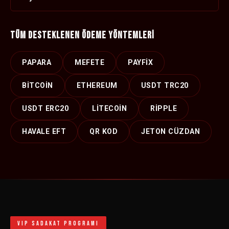
TÜM DESTEKLENEN ÖDEME YÖNTEMLERI
PAPARA
MEFETE
PAYFIX
BITCOIN
ETHEREUM
USDT TRC20
USDT ERC20
LITECOIN
RIPPLE
HAVALE EFT
QR KOD
JETON CÜZDAN
VIP SADAKAT PROGRAMI