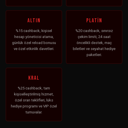
ALTIN
PLATIN
%15 cashback, kişisel
%20 cashback, sınırsız
hesap yöneticisi atama,
çekim limiti, 24 saat
günlük özel reload bonusu
öncelikli destek, maç
ve özel etkinlik davetleri.
biletleri ve seyahat hediye
paketleri.
KRAL
%25 cashback, tam
kişiselleştirilmiş hizmet,
özel oran teklifleri, lüks
hediye programı ve VIP özel
turnuvalar.