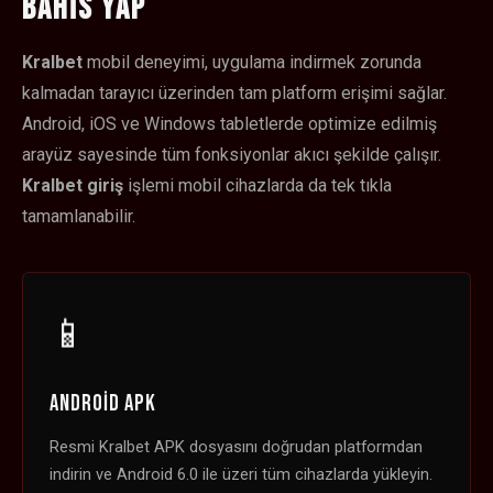
BAHIS YAP
Kralbet
mobil deneyimi, uygulama indirmek zorunda
kalmadan tarayıcı üzerinden tam platform erişimi sağlar.
Android, iOS ve Windows tabletlerde optimize edilmiş
arayüz sayesinde tüm fonksiyonlar akıcı şekilde çalışır.
Kralbet giriş
işlemi mobil cihazlarda da tek tıkla
tamamlanabilir.
📱
ANDROID APK
Resmi Kralbet APK dosyasını doğrudan platformdan
indirin ve Android 6.0 ile üzeri tüm cihazlarda yükleyin.