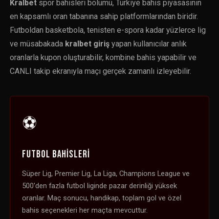
Kralbet
spor bahisleri bölümü, Türkiye bahis piyasasının
en kapsamlı oran tabanına sahip platformlarından biridir.
Futboldan basketbola, tenisten e-spora kadar yüzlerce lig
ve müsabakada
kralbet giriş
yapan kullanıcılar anlık
oranlarla kupon oluşturabilir, kombine bahis yapabilir ve
CANLI takip ekranıyla maçı gerçek zamanlı izleyebilir.
⚽
FUTBOL BAHISLERI
Süper Lig, Premier Lig, La Liga, Champions League ve
500'den fazla futbol liginde pazar derinliği yüksek
oranlar. Maç sonucu, handikap, toplam gol ve özel
bahis seçenekleri her maçta mevcuttur.