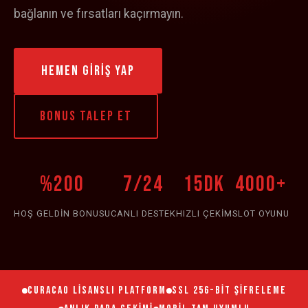
bağlanın ve fırsatları kaçırmayın.
HEMEN GIRIŞ YAP
BONUS TALEP ET
%200
7/24
15dk
4000+
HOŞ GELDIN BONUSU
CANLI DESTEK
HIZLI ÇEKIM
SLOT OYUNU
CURACAO LISANSLI PLATFORM
SSL 256-BIT ŞIFRELEME