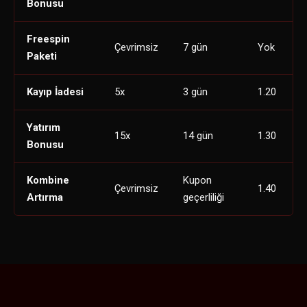
Bonusu
Freespin
Çevrimsiz
7 gün
Yok
Paketi
Kayıp İadesi
5x
3 gün
1.20
Yatırım
15x
14 gün
1.30
Bonusu
Kombine
Kupon
Çevrimsiz
1.40
Artırma
geçerliliği