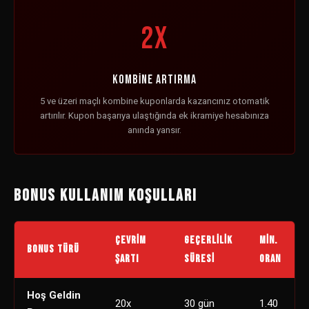
2X
KOMBINE ARTIRMA
5 ve üzeri maçlı kombine kuponlarda kazancınız otomatik
artırılır. Kupon başarıya ulaştığında ek ikramiye hesabınıza
anında yansır.
BONUS KULLANIM KOŞULLARI
ÇEVRIM
GEÇERLILIK
MIN.
BONUS TÜRÜ
ŞARTI
SÜRESI
ORAN
Hoş Geldin
20x
30 gün
1.40