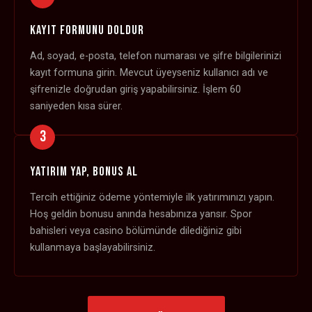
KAYIT FORMUNU DOLDUR
Ad, soyad, e-posta, telefon numarası ve şifre bilgilerinizi
kayıt formuna girin. Mevcut üyeyseniz kullanıcı adı ve
şifrenizle doğrudan giriş yapabilirsiniz. İşlem 60
saniyeden kısa sürer.
3
YATIRIM YAP, BONUS AL
Tercih ettiğiniz ödeme yöntemiyle ilk yatırımınızı yapın.
Hoş geldin bonusu anında hesabınıza yansır. Spor
bahisleri veya casino bölümünde dilediğiniz gibi
kullanmaya başlayabilirsiniz.