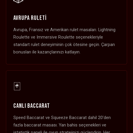
AVRUPA RULETI
Avrupa, Fransız ve Amerikan rulet masaları. Lightning
Roulette ve Immersive Roulette seçenekleriyle
standart rulet deneyiminin çok ötesine geçin. Çarpan
bonusları ile kazançlarınızı katlayın.
🃏
CANLI BACCARAT
Speed Baccarat ve Squeeze Baccarat dahil 20'den
fazla baccarat masası. Yan bahis seçenekleri ve
istatistik paneli ile oyun stratejinizi güçlendirin. Her