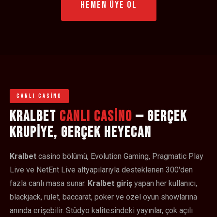
HEMEN ÜYE OL
CANLI CASINO
KRALBET
CANLI CASINO
— GERÇEK
KRUPIYE, GERÇEK HEYECAN
Kralbet
casino bölümü, Evolution Gaming, Pragmatic Play
Live ve NetEnt Live altyapılarıyla desteklenen 300'den
fazla canlı masa sunar.
Kralbet giriş
yapan her kullanıcı,
blackjack, rulet, baccarat, poker ve özel oyun showlarına
anında erişebilir. Stüdyo kalitesindeki yayınlar, çok açılı