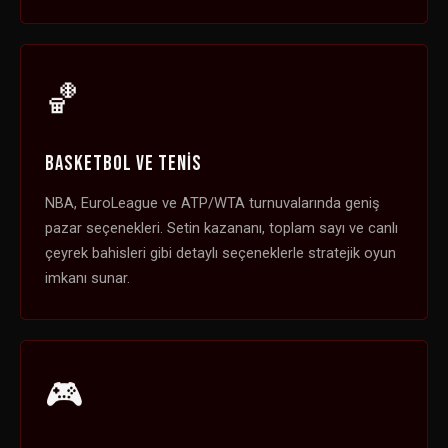
🏀
BASKETBOL VE TENIS
NBA, EuroLeague ve ATP/WTA turnuvalarında geniş
pazar seçenekleri. Setin kazananı, toplam sayı ve canlı
çeyrek bahisleri gibi detaylı seçeneklerle stratejik oyun
imkanı sunar.
🎮