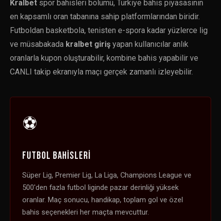
Kralbet
spor bahisleri bölümü, Türkiye bahis piyasasının
en kapsamlı oran tabanına sahip platformlarından biridir.
Futboldan basketbola, tenisten e-spora kadar yüzlerce lig
ve müsabakada
kralbet giriş
yapan kullanıcılar anlık
oranlarla kupon oluşturabilir, kombine bahis yapabilir ve
CANLI takip ekranıyla maçı gerçek zamanlı izleyebilir.
⚽
FUTBOL BAHISLERI
Süper Lig, Premier Lig, La Liga, Champions League ve
500'den fazla futbol liginde pazar derinliği yüksek
oranlar. Maç sonucu, handikap, toplam gol ve özel
bahis seçenekleri her maçta mevcuttur.