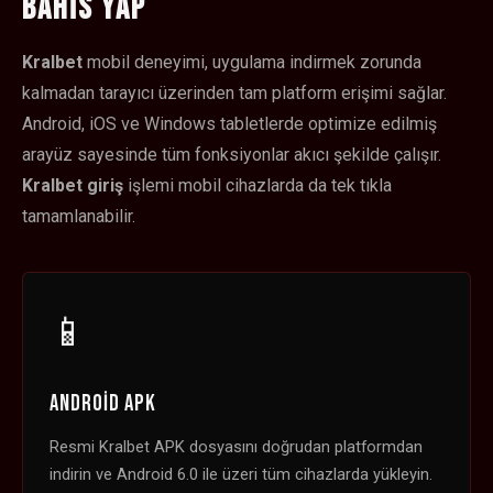
BAHIS YAP
Kralbet
mobil deneyimi, uygulama indirmek zorunda
kalmadan tarayıcı üzerinden tam platform erişimi sağlar.
Android, iOS ve Windows tabletlerde optimize edilmiş
arayüz sayesinde tüm fonksiyonlar akıcı şekilde çalışır.
Kralbet giriş
işlemi mobil cihazlarda da tek tıkla
tamamlanabilir.
📱
ANDROID APK
Resmi Kralbet APK dosyasını doğrudan platformdan
indirin ve Android 6.0 ile üzeri tüm cihazlarda yükleyin.