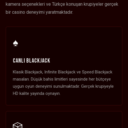
kamera seçenekleri ve Türkçe konuşan krupiyeler gerçek
bir casino deneyimi yaratmaktadır.
♠
CANLI BLACKJACK
Klasik Blackjack, Infinite Blackjack ve Speed Blackjack
masaları. Düşük bahis limitleri sayesinde her bütçeye
uygun oyun deneyimi sunulmaktadır. Gerçek krupiyeyle
HD kalite yayında oynayın.
🎲