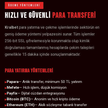
ÖDEME YÖNTEMLERI
HIZLI VE GÜVENLI
PARA TRANSFERI
Kralbet
para yatırma ve çekme işlemlerinde sektörün en
geniş ödeme yöntemi yelpazesini sunar. Tüm işlemler
256-bit SSL şifrelemesiyle korunmakta olup kimlik
doğrulaması tamamlanmış hesaplarda çekim talepleri
genellikle 15 dakika içinde sonuçlanmaktadır.
PARA YATIRMA YÖNTEMLERI
Papara
— Anlık transfer, minimum 50 TL yatırım
Mefete
— Hızlı işlem, düşük komisyon
Payfix
— Dijital cüzdan entegrasyonu
Bitcoin (BTC)
— Anonim ve hızlı kripto ödeme
Ethereum (ETH)
— Akıllı sözleşme tabanlı transfer