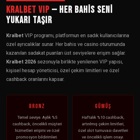
KRALBET VIP
— HER BAHIS SENI
YUKARI TAŞIR
Kralbet
VIP programı, platformun en sadık kullanıcılarına
özel ayrıcalıklar sunar. Her bahis ve casino oturumunda
kazanılan sadakat puanları üst seviyelere erişim sağlar.
Kralbet 2026
sezonuyla birlikte yenilenen VIP yapısı,
kişisel hesap yöneticisi, özel çekim limitleri ve özel
cashback oranlarını kapsar.
BRONZ
GÜMÜŞ
Temel seviye. Aylık %5
Haftalık %10 cashback,
cashback, öncelikli müşteri
artırılmış çekim limitleri,
hizmetleri erişimi ve özel
özel slot turnuvası davetleri
promosyon bildirimleri.
ve öncelikli işlem onayı.