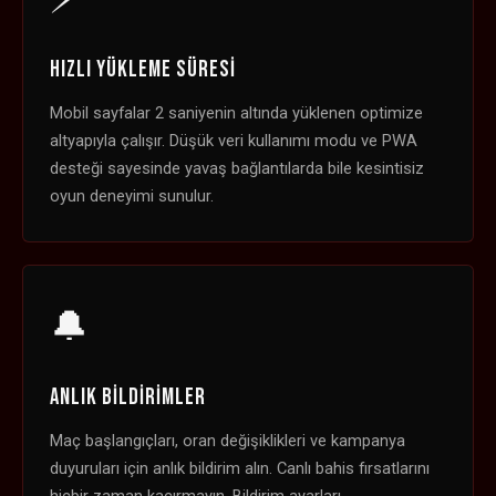
HIZLI YÜKLEME SÜRESI
Mobil sayfalar 2 saniyenin altında yüklenen optimize
altyapıyla çalışır. Düşük veri kullanımı modu ve PWA
desteği sayesinde yavaş bağlantılarda bile kesintisiz
oyun deneyimi sunulur.
🔔
ANLIK BILDIRIMLER
Maç başlangıçları, oran değişiklikleri ve kampanya
duyuruları için anlık bildirim alın. Canlı bahis fırsatlarını