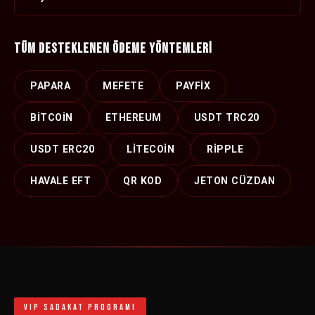
TÜM DESTEKLENEN ÖDEME YÖNTEMLERI
PAPARA
MEFETE
PAYFIX
BITCOIN
ETHEREUM
USDT TRC20
USDT ERC20
LITECOIN
RIPPLE
HAVALE EFT
QR KOD
JETON CÜZDAN
VIP SADAKAT PROGRAMI