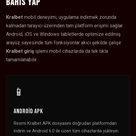
BAHIS YAP
Kralbet
mobil deneyimi, uygulama indirmek zorunda
kalmadan tarayıcı üzerinden tam platform erişimi sağlar.
Android, iOS ve Windows tabletlerde optimize edilmiş
arayüz sayesinde tüm fonksiyonlar akıcı şekilde çalışır.
Kralbet giriş
işlemi mobil cihazlarda da tek tıkla
tamamlanabilir.
📱
ANDROID APK
Resmi Kralbet APK dosyasını doğrudan platformdan
indirin ve Android 6.0 ile üzeri tüm cihazlarda yükleyin.