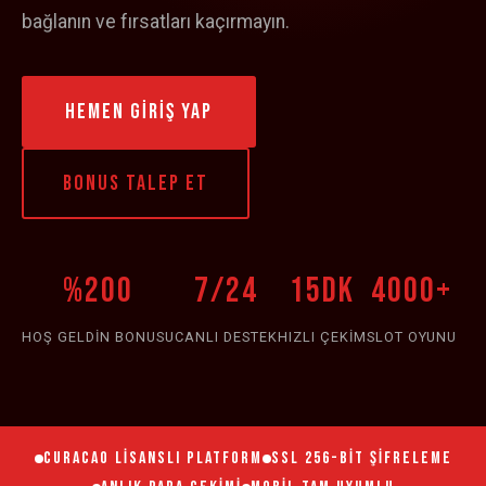
bağlanın ve fırsatları kaçırmayın.
HEMEN GIRIŞ YAP
BONUS TALEP ET
%200
7/24
15dk
4000+
HOŞ GELDIN BONUSU
CANLI DESTEK
HIZLI ÇEKIM
SLOT OYUNU
CURACAO LISANSLI PLATFORM
SSL 256-BIT ŞIFRELEME