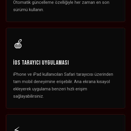
Otomatik güncelleme özelliğiyle her zaman en son
sürümü kullanın.
🍎
IOS TARAYICI UYGULAMASI
iPhone ve iPad kullanıcıları Safari tarayıcısı üzerinden
tam mobil deneyimine erişebilir. Ana ekrana kısayol
ekleyerek uygulama benzeri hızlı erişim
sağlayabilirsiniz.
⚡