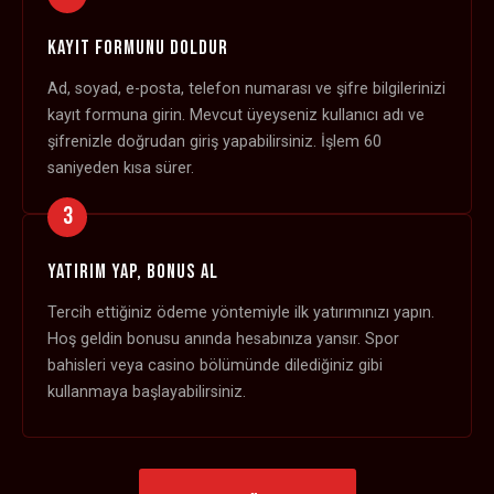
KAYIT FORMUNU DOLDUR
Ad, soyad, e-posta, telefon numarası ve şifre bilgilerinizi
kayıt formuna girin. Mevcut üyeyseniz kullanıcı adı ve
şifrenizle doğrudan giriş yapabilirsiniz. İşlem 60
saniyeden kısa sürer.
3
YATIRIM YAP, BONUS AL
Tercih ettiğiniz ödeme yöntemiyle ilk yatırımınızı yapın.
Hoş geldin bonusu anında hesabınıza yansır. Spor
bahisleri veya casino bölümünde dilediğiniz gibi
kullanmaya başlayabilirsiniz.