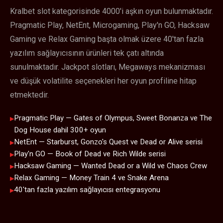
Kralbet slot kategorisinde 4000'i aşkın oyun bulunmaktadır.
Pragmatic Play, NetEnt, Microgaming, Play'n GO, Hacksaw
Gaming ve Relax Gaming başta olmak üzere 40'tan fazla
yazılım sağlayıcısının ürünleri tek çatı altında
sunulmaktadır. Jackpot slotları, Megaways mekanizması
ve düşük volatilite seçenekleri her oyun profiline hitap
etmektedir.
Pragmatic Play — Gates of Olympus, Sweet Bonanza ve The
Dog House dahil 300+ oyun
NetEnt — Starburst, Gonzo's Quest ve Dead or Alive serisi
Play'n GO — Book of Dead ve Rich Wilde serisi
Hacksaw Gaming — Wanted Dead or a Wild ve Chaos Crew
Relax Gaming — Money Train 4 ve Snake Arena
40'tan fazla yazılım sağlayıcısı entegrasyonu