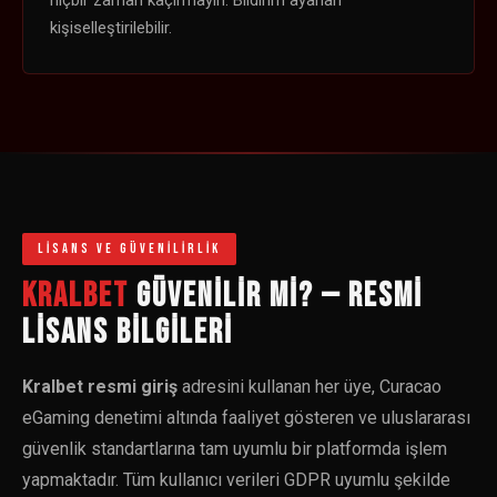
hiçbir zaman kaçırmayın. Bildirim ayarları
kişiselleştirilebilir.
LISANS VE GÜVENILIRLIK
KRALBET
GÜVENILIR MI? — RESMI
LISANS BILGILERI
Kralbet resmi giriş
adresini kullanan her üye, Curacao
eGaming denetimi altında faaliyet gösteren ve uluslararası
güvenlik standartlarına tam uyumlu bir platformda işlem
yapmaktadır. Tüm kullanıcı verileri GDPR uyumlu şekilde