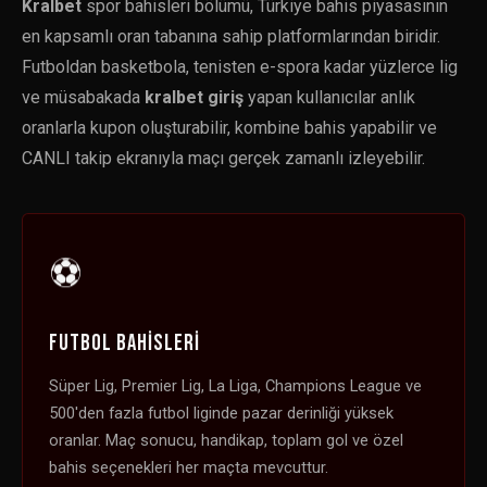
Kralbet
spor bahisleri bölümü, Türkiye bahis piyasasının
en kapsamlı oran tabanına sahip platformlarından biridir.
Futboldan basketbola, tenisten e-spora kadar yüzlerce lig
ve müsabakada
kralbet giriş
yapan kullanıcılar anlık
oranlarla kupon oluşturabilir, kombine bahis yapabilir ve
CANLI takip ekranıyla maçı gerçek zamanlı izleyebilir.
⚽
FUTBOL BAHISLERI
Süper Lig, Premier Lig, La Liga, Champions League ve
500'den fazla futbol liginde pazar derinliği yüksek
oranlar. Maç sonucu, handikap, toplam gol ve özel
bahis seçenekleri her maçta mevcuttur.