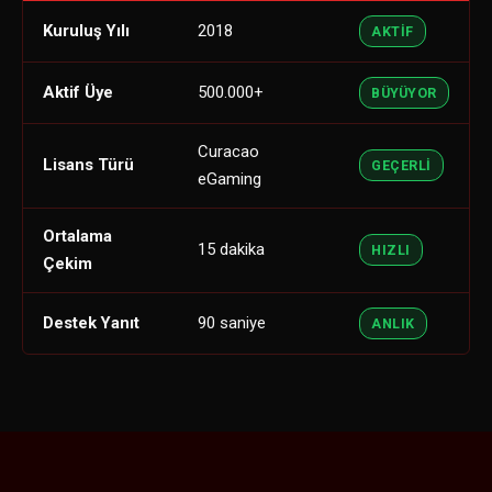
Kuruluş Yılı
2018
AKTIF
Aktif Üye
500.000+
BÜYÜYOR
Curacao
Lisans Türü
GEÇERLI
eGaming
Ortalama
15 dakika
HIZLI
Çekim
Destek Yanıt
90 saniye
ANLIK