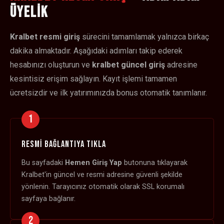
ÜYELIK
Kralbet resmi giriş
sürecini tamamlamak yalnızca birkaç
dakika almaktadır. Aşağıdaki adımları takip ederek
hesabınızı oluşturun ve
kralbet güncel giriş
adresine
kesintisiz erişim sağlayın. Kayıt işlemi tamamen
ücretsizdir ve ilk yatırımınızda bonus otomatik tanımlanır.
1
RESMI BAĞLANTIYA TIKLA
Bu sayfadaki
Hemen Giriş Yap
butonuna tıklayarak
Kralbet'in güncel ve resmi adresine güvenli şekilde
yönlenin. Tarayıcınız otomatik olarak SSL korumalı
sayfaya bağlanır.
2