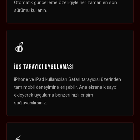
Otomatik güncelleme özelliğiyle her zaman en son
sürümü kullanın.
🍎
IOS TARAYICI UYGULAMASI
iPhone ve iPad kullanıcıları Safari tarayıcısı üzerinden
tam mobil deneyimine erişebilir. Ana ekrana kısayol
ekleyerek uygulama benzeri hızlı erişim
sağlayabilirsiniz.
⚡