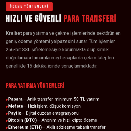
ÖDEME YÖNTEMLERI
HIZLI VE GÜVENLI
PARA TRANSFERI
Kralbet
para yatırma ve çekme işlemlerinde sektörün en
geniş ödeme yöntemi yelpazesini sunar. Tüm işlemler
256-bit SSL şifrelemesiyle korunmakta olup kimlik
doğrulaması tamamlanmış hesaplarda çekim talepleri
genellikle 15 dakika içinde sonuçlanmaktadır.
PARA YATIRMA YÖNTEMLERI
Papara
— Anlık transfer, minimum 50 TL yatırım
Mefete
— Hızlı işlem, düşük komisyon
Payfix
— Dijital cüzdan entegrasyonu
Bitcoin (BTC)
— Anonim ve hızlı kripto ödeme
Ethereum (ETH)
— Akıllı sözleşme tabanlı transfer