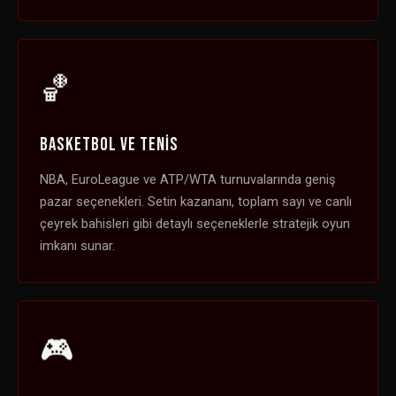
🏀
BASKETBOL VE TENIS
NBA, EuroLeague ve ATP/WTA turnuvalarında geniş
pazar seçenekleri. Setin kazananı, toplam sayı ve canlı
çeyrek bahisleri gibi detaylı seçeneklerle stratejik oyun
imkanı sunar.
🎮