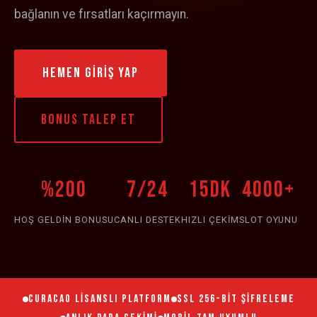
bağlanın ve fırsatları kaçırmayın.
HEMEN GIRIŞ YAP
BONUS TALEP ET
%200
7/24
15dk
4000+
HOŞ GELDIN BONUSU
CANLI DESTEK
HIZLI ÇEKIM
SLOT OYUNU
CURACAO LISANSLI PLATFORM
SSL 256-BIT ŞIFRELEME