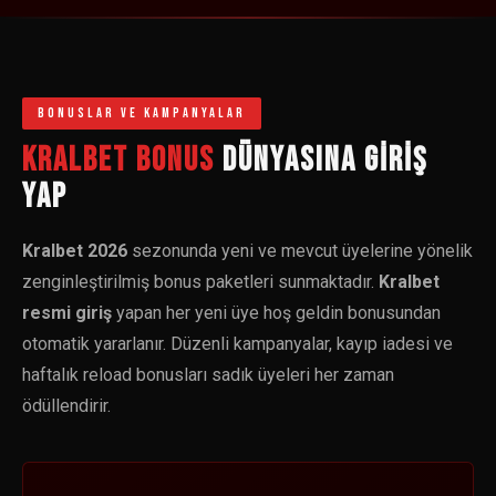
BONUSLAR VE KAMPANYALAR
KRALBET BONUS
DÜNYASINA GIRIŞ
YAP
Kralbet 2026
sezonunda yeni ve mevcut üyelerine yönelik
zenginleştirilmiş bonus paketleri sunmaktadır.
Kralbet
resmi giriş
yapan her yeni üye hoş geldin bonusundan
otomatik yararlanır. Düzenli kampanyalar, kayıp iadesi ve
haftalık reload bonusları sadık üyeleri her zaman
ödüllendirir.