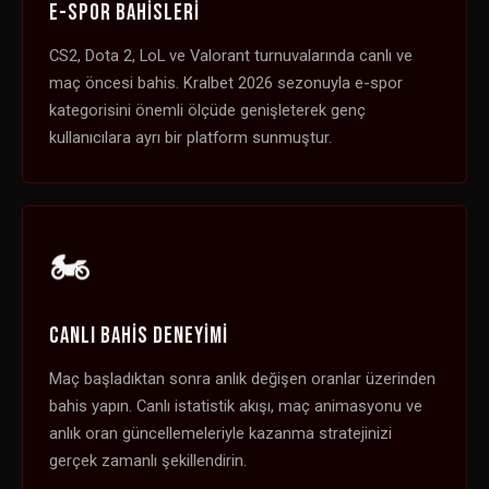
E-SPOR BAHISLERI
CS2, Dota 2, LoL ve Valorant turnuvalarında canlı ve
maç öncesi bahis. Kralbet 2026 sezonuyla e-spor
kategorisini önemli ölçüde genişleterek genç
kullanıcılara ayrı bir platform sunmuştur.
🏍
CANLI BAHIS DENEYIMI
Maç başladıktan sonra anlık değişen oranlar üzerinden
bahis yapın. Canlı istatistik akışı, maç animasyonu ve
anlık oran güncellemeleriyle kazanma stratejinizi
gerçek zamanlı şekillendirin.