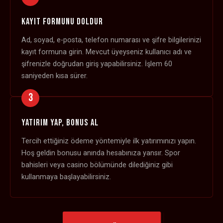
KAYIT FORMUNU DOLDUR
Ad, soyad, e-posta, telefon numarası ve şifre bilgilerinizi
kayıt formuna girin. Mevcut üyeyseniz kullanıcı adı ve
şifrenizle doğrudan giriş yapabilirsiniz. İşlem 60
saniyeden kısa sürer.
3
YATIRIM YAP, BONUS AL
Tercih ettiğiniz ödeme yöntemiyle ilk yatırımınızı yapın.
Hoş geldin bonusu anında hesabınıza yansır. Spor
bahisleri veya casino bölümünde dilediğiniz gibi
kullanmaya başlayabilirsiniz.