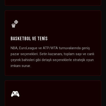
🏀
BASKETBOL VE TENIS
NBA, EuroLeague ve ATP/WTA turnuvalarında geniş
pazar seçenekleri. Setin kazananı, toplam sayı ve canlı
çeyrek bahisleri gibi detaylı seçeneklerle stratejik oyun
imkanı sunar.
🎮