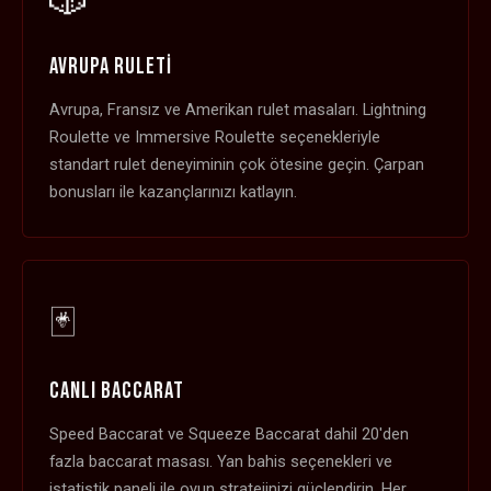
AVRUPA RULETI
Avrupa, Fransız ve Amerikan rulet masaları. Lightning
Roulette ve Immersive Roulette seçenekleriyle
standart rulet deneyiminin çok ötesine geçin. Çarpan
bonusları ile kazançlarınızı katlayın.
🃏
CANLI BACCARAT
Speed Baccarat ve Squeeze Baccarat dahil 20'den
fazla baccarat masası. Yan bahis seçenekleri ve
istatistik paneli ile oyun stratejinizi güçlendirin. Her