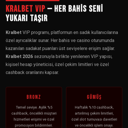
KRALBET VIP
— HER BAHIS SENI
YUKARI TAŞIR
Kralbet
VIP programı, platformun en sadık kullanıcılarına
özel ayrıcalıklar sunar. Her bahis ve casino oturumunda
kazanılan sadakat puanları üst seviyelere erişim sağlar.
Kralbet 2026
sezonuyla birlikte yenilenen VIP yapısı,
kişisel hesap yöneticisi, özel çekim limitleri ve özel
cashback oranlarını kapsar.
BRONZ
GÜMÜŞ
Temel seviye. Aylık %5
Haftalık %10 cashback,
cashback, öncelikli müşteri
artırılmış çekim limitleri,
hizmetleri erişimi ve özel
özel slot turnuvası davetleri
promosyon bildirimleri.
ve öncelikli işlem onayı.