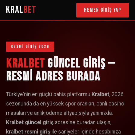
KRAL
BET
HEMEN GIRIŞ YAP
RESMI GIRIŞ 2026
KRALBET
GÜNCEL GIRIŞ —
RESMI ADRES BURADA
Türkiye'nin en güçlü bahis platformu
Kralbet
, 2026
sezonunda da en yüksek spor oranları, canlı casino
masaları ve anlık ödeme altyapısıyla yanınızda.
Kralbet güncel giriş
adresine buradan ulaşın,
kralbet resmi giriş
ile saniyeler içinde hesabınıza