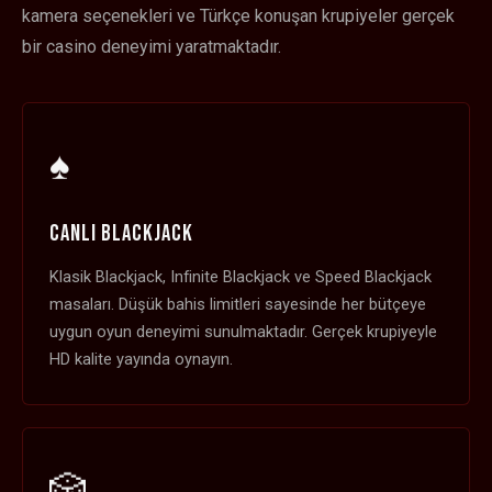
kamera seçenekleri ve Türkçe konuşan krupiyeler gerçek
bir casino deneyimi yaratmaktadır.
♠
CANLI BLACKJACK
Klasik Blackjack, Infinite Blackjack ve Speed Blackjack
masaları. Düşük bahis limitleri sayesinde her bütçeye
uygun oyun deneyimi sunulmaktadır. Gerçek krupiyeyle
HD kalite yayında oynayın.
🎲