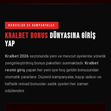
BONUSLAR VE KAMPANYALAR
KRALBET BONUS
DÜNYASINA GIRIŞ
YAP
Kralbet 2026
sezonunda yeni ve mevcut üyelerine yönelik
zenginleştirilmiş bonus paketleri sunmaktadır.
Kralbet
resmi giriş
yapan her yeni üye hoş geldin bonusundan
otomatik yararlanır. Düzenli kampanyalar, kayıp iadesi ve
haftalık reload bonusları sadık üyeleri her zaman
ödüllendirir.