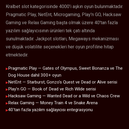
Kralbet slot kategorisinde 4000'i aşkın oyun bulunmaktadır.
Pragmatic Play, NetEnt, Microgaming, Play'n GO, Hacksaw
Gaming ve Relax Gaming başta olmak üzere 40'tan fazla
yazılım sağlayıcısının ürünleri tek çatı altında
sunulmaktadır. Jackpot slotları, Megaways mekanizması
ve düşük volatilite seçenekleri her oyun profiline hitap
etmektedir.
Pragmatic Play — Gates of Olympus, Sweet Bonanza ve The
Dog House dahil 300+ oyun
NetEnt — Starburst, Gonzo's Quest ve Dead or Alive serisi
Play'n GO — Book of Dead ve Rich Wilde serisi
Hacksaw Gaming — Wanted Dead or a Wild ve Chaos Crew
Relax Gaming — Money Train 4 ve Snake Arena
40'tan fazla yazılım sağlayıcısı entegrasyonu