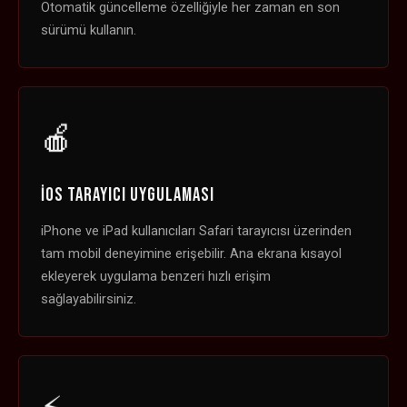
Otomatik güncelleme özelliğiyle her zaman en son
sürümü kullanın.
🍎
IOS TARAYICI UYGULAMASI
iPhone ve iPad kullanıcıları Safari tarayıcısı üzerinden
tam mobil deneyimine erişebilir. Ana ekrana kısayol
ekleyerek uygulama benzeri hızlı erişim
sağlayabilirsiniz.
⚡