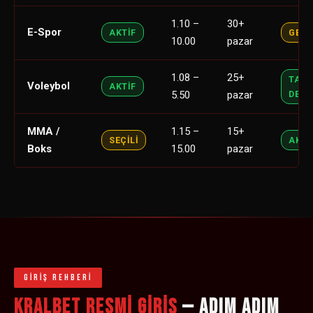
1.10 –
30+
E-Spor
AKTIF
GENI
10.00
pazar
1.08 –
25+
TAM
Voleybol
AKTIF
5.50
pazar
DEST
MMA /
1.15 –
15+
SEÇILI
AKTI
Boks
15.00
pazar
GIRIŞ REHBERI
KRALBET RESMI GIRIŞ
— ADIM ADIM