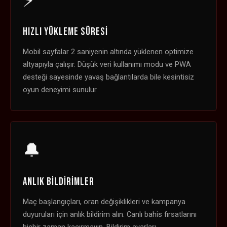
HIZLI YÜKLEME SÜRESI
Mobil sayfalar 2 saniyenin altında yüklenen optimize
altyapıyla çalışır. Düşük veri kullanımı modu ve PWA
desteği sayesinde yavaş bağlantılarda bile kesintisiz
oyun deneyimi sunulur.
🔔
ANLIK BILDIRIMLER
Maç başlangıçları, oran değişiklikleri ve kampanya
duyuruları için anlık bildirim alın. Canlı bahis fırsatlarını