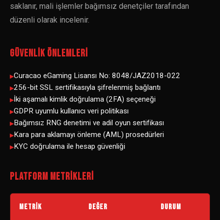
saklanır, mali işlemler bağımsız denetçiler tarafından
düzenli olarak incelenir.
GÜVENLIK ÖNLEMLERI
Curacao eGaming Lisansı No: 8048/JAZ2018-022
256-bit SSL sertifikasıyla şifrelenmiş bağlantı
İki aşamalı kimlik doğrulama (2FA) seçeneği
GDPR uyumlu kullanıcı veri politikası
Bağımsız RNG denetimi ve adil oyun sertifikası
Kara para aklamayı önleme (AML) prosedürleri
KYC doğrulama ile hesap güvenliği
PLATFORM METRIKLERI
METRIK
DEĞER
DURUM