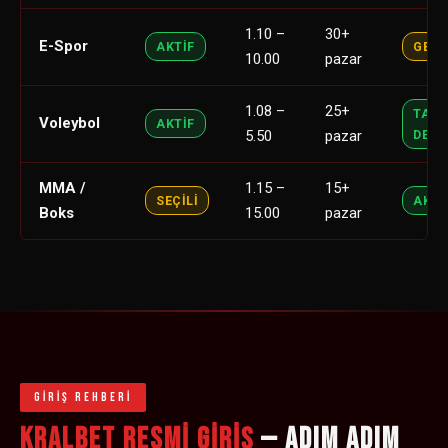
1.10 –
30+
E-Spor
AKTIF
GENI
10.00
pazar
1.08 –
25+
TAM
Voleybol
AKTIF
5.50
pazar
DEST
MMA /
1.15 –
15+
SEÇILI
AKTI
Boks
15.00
pazar
GIRIŞ REHBERI
KRALBET RESMI GIRIŞ
— ADIM ADIM