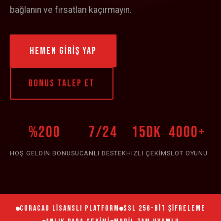
bağlanın ve fırsatları kaçırmayın.
HEMEN GIRIŞ YAP
BONUS TALEP ET
%200
7/24
15dk
4000+
HOŞ GELDIN BONUSU
CANLI DESTEK
HIZLI ÇEKIM
SLOT OYUNU
CURACAO LISANSLI PLATFORM
SSL 256-BIT ŞIFRELEME