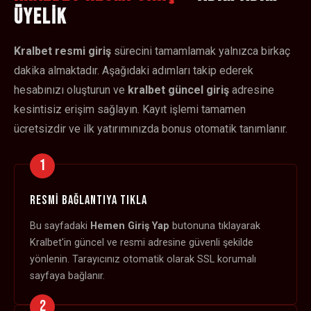
ÜYELIK
Kralbet resmi giriş
sürecini tamamlamak yalnızca birkaç
dakika almaktadır. Aşağıdaki adımları takip ederek
hesabınızı oluşturun ve
kralbet güncel giriş
adresine
kesintisiz erişim sağlayın. Kayıt işlemi tamamen
ücretsizdir ve ilk yatırımınızda bonus otomatik tanımlanır.
1
RESMI BAĞLANTIYA TIKLA
Bu sayfadaki
Hemen Giriş Yap
butonuna tıklayarak
Kralbet'in güncel ve resmi adresine güvenli şekilde
yönlenin. Tarayıcınız otomatik olarak SSL korumalı
sayfaya bağlanır.
2