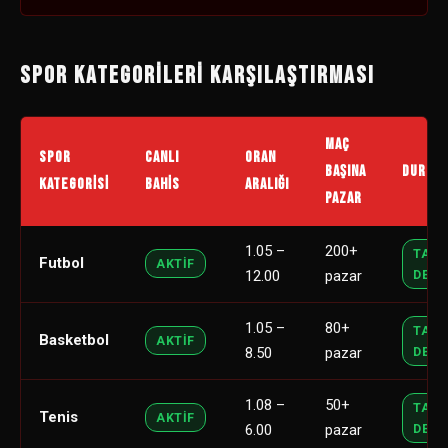
SPOR KATEGORILERI KARŞILAŞTIRMASI
MAÇ
SPOR
CANLI
ORAN
BAŞINA
DURUM
KATEGORISI
BAHIS
ARALIĞI
PAZAR
1.05 –
200+
TAM
Futbol
AKTIF
12.00
pazar
DEST
1.05 –
80+
TAM
Basketbol
AKTIF
8.50
pazar
DEST
1.08 –
50+
TAM
Tenis
AKTIF
6.00
pazar
DEST