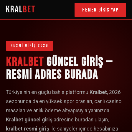
KRAL
BET
HEMEN GIRIŞ YAP
RESMI GIRIŞ 2026
KRALBET
GÜNCEL GIRIŞ —
RESMI ADRES BURADA
Türkiye'nin en güçlü bahis platformu
Kralbet
, 2026
sezonunda da en yüksek spor oranları, canlı casino
masaları ve anlık ödeme altyapısıyla yanınızda.
Kralbet güncel giriş
adresine buradan ulaşın,
kralbet resmi giriş
ile saniyeler içinde hesabınıza