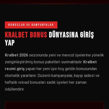
BONUSLAR VE KAMPANYALAR
KRALBET BONUS
DÜNYASINA GIRIŞ
YAP
Kralbet 2026
sezonunda yeni ve mevcut üyelerine yönelik
zenginleştirilmiş bonus paketleri sunmaktadır.
Kralbet
resmi giriş
yapan her yeni üye hoş geldin bonusundan
otomatik yararlanır. Düzenli kampanyalar, kayıp iadesi ve
haftalık reload bonusları sadık üyeleri her zaman
ödüllendirir.