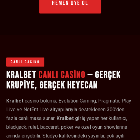
HEMEN ÜYE OL
CANLI CASINO
KRALBET
CANLI CASINO
— GERÇEK
KRUPIYE, GERÇEK HEYECAN
Kralbet
casino bölümü, Evolution Gaming, Pragmatic Play
Live ve NetEnt Live altyapılarıyla desteklenen 300'den
fazla canlı masa sunar.
Kralbet giriş
yapan her kullanıcı,
blackjack, rulet, baccarat, poker ve özel oyun showlarına
anında erişebilir. Stüdyo kalitesindeki yayınlar, çok açılı