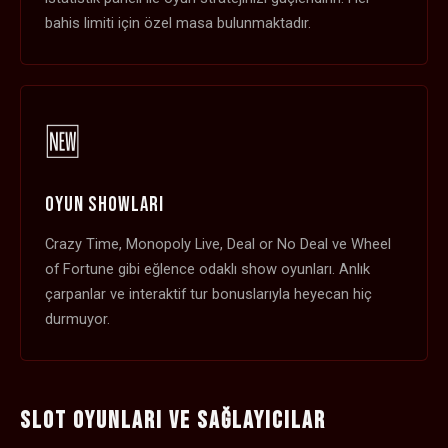
bahis limiti için özel masa bulunmaktadır.
🆕
OYUN SHOWLARI
Crazy Time, Monopoly Live, Deal or No Deal ve Wheel
of Fortune gibi eğlence odaklı show oyunları. Anlık
çarpanlar ve interaktif tur bonuslarıyla heyecan hiç
durmuyor.
SLOT OYUNLARI VE SAĞLAYICILAR