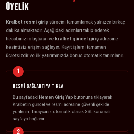
ÜYELIK
Kralbet resmi giriş
sürecini tamamlamak yalnızca birkaç
dakika almaktadır. Aşağıdaki adımları takip ederek
hesabınızı oluşturun ve
kralbet güncel giriş
adresine
kesintisiz erişim sağlayın. Kayıt işlemi tamamen
ücretsizdir ve ilk yatırımınızda bonus otomatik tanımlanır.
1
RESMI BAĞLANTIYA TIKLA
Bu sayfadaki
Hemen Giriş Yap
butonuna tıklayarak
Kralbet'in güncel ve resmi adresine güvenli şekilde
yönlenin. Tarayıcınız otomatik olarak SSL korumalı
sayfaya bağlanır.
2