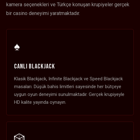
kamera seçenekleri ve Türkçe konuşan krupiyeler gerçek
bir casino deneyimi yaratmaktadır.
♠
CANLI BLACKJACK
Klasik Blackjack, Infinite Blackjack ve Speed Blackjack
masaları. Düşük bahis limitleri sayesinde her bütçeye
uygun oyun deneyimi sunulmaktadır. Gerçek krupiyeyle
HD kalite yayında oynayın.
🎲