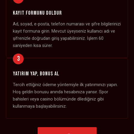
KAYIT FORMUNU DOLDUR
Ad, soyad, e-posta, telefon numarası ve şifre bilgilerinizi
kayıt formuna girin. Mevcut üyeyseniz kullanıcı adı ve
şifrenizle doğrudan giriş yapabilirsiniz. İşlem 60
saniyeden kısa sürer.
3
YATIRIM YAP, BONUS AL
Tercih ettiğiniz ödeme yöntemiyle ilk yatırımınızı yapın.
Hoş geldin bonusu anında hesabınıza yansır. Spor
bahisleri veya casino bölümünde dilediğiniz gibi
kullanmaya başlayabilirsiniz.