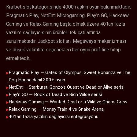
Kralbet slot kategorisinde 4000'i aşkın oyun bulunmaktadır.
Pragmatic Play, NetEnt, Microgaming, Play'n GO, Hacksaw
Gaming ve Relax Gaming başta olmak üzere 40'tan fazla
yazılım sağlayıcısının ürünleri tek çatı altında
sunulmaktadır. Jackpot slotları, Megaways mekanizması
ve düşük volatilite seçenekleri her oyun profiline hitap
etmektedir.
Pragmatic Play — Gates of Olympus, Sweet Bonanza ve The
Dog House dahil 300+ oyun
NetEnt — Starburst, Gonzo's Quest ve Dead or Alive serisi
Play'n GO — Book of Dead ve Rich Wilde serisi
Hacksaw Gaming — Wanted Dead or a Wild ve Chaos Crew
Relax Gaming — Money Train 4 ve Snake Arena
40'tan fazla yazılım sağlayıcısı entegrasyonu