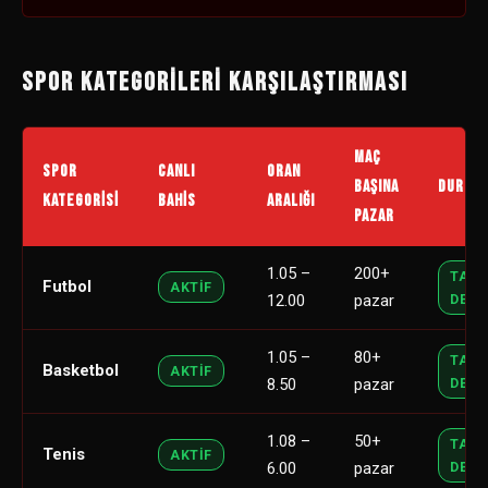
SPOR KATEGORILERI KARŞILAŞTIRMASI
MAÇ
SPOR
CANLI
ORAN
BAŞINA
DURUM
KATEGORISI
BAHIS
ARALIĞI
PAZAR
1.05 –
200+
TAM
Futbol
AKTIF
12.00
pazar
DEST
1.05 –
80+
TAM
Basketbol
AKTIF
8.50
pazar
DEST
1.08 –
50+
TAM
Tenis
AKTIF
6.00
pazar
DEST