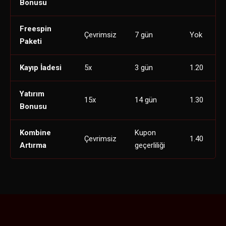
Bonusu
Freespin
Çevrimsiz
7 gün
Yok
Paketi
Kayıp İadesi
5x
3 gün
1.20
Yatırım
15x
14 gün
1.30
Bonusu
Kombine
Kupon
Çevrimsiz
1.40
Artırma
geçerliliği