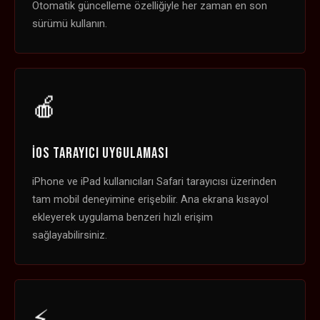
Otomatik güncelleme özelliğiyle her zaman en son
sürümü kullanın.
🍎
IOS TARAYICI UYGULAMASI
iPhone ve iPad kullanıcıları Safari tarayıcısı üzerinden
tam mobil deneyimine erişebilir. Ana ekrana kısayol
ekleyerek uygulama benzeri hızlı erişim
sağlayabilirsiniz.
⚡