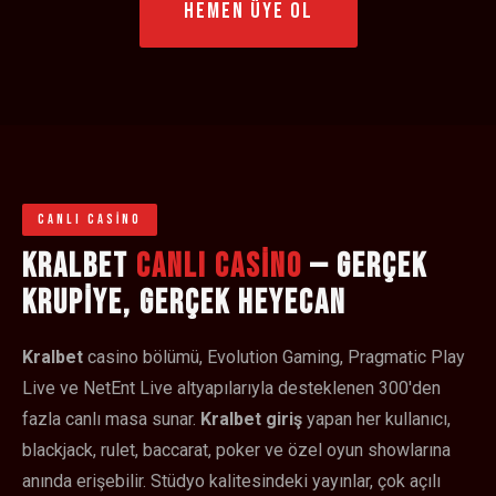
HEMEN ÜYE OL
CANLI CASINO
KRALBET
CANLI CASINO
— GERÇEK
KRUPIYE, GERÇEK HEYECAN
Kralbet
casino bölümü, Evolution Gaming, Pragmatic Play
Live ve NetEnt Live altyapılarıyla desteklenen 300'den
fazla canlı masa sunar.
Kralbet giriş
yapan her kullanıcı,
blackjack, rulet, baccarat, poker ve özel oyun showlarına
anında erişebilir. Stüdyo kalitesindeki yayınlar, çok açılı