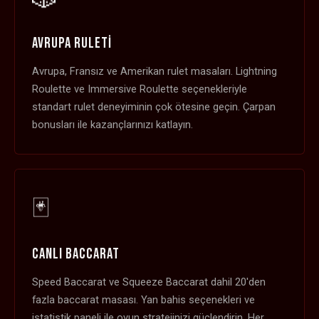
AVRUPA RULETI
Avrupa, Fransız ve Amerikan rulet masaları. Lightning
Roulette ve Immersive Roulette seçenekleriyle
standart rulet deneyiminin çok ötesine geçin. Çarpan
bonusları ile kazançlarınızı katlayın.
🃏
CANLI BACCARAT
Speed Baccarat ve Squeeze Baccarat dahil 20'den
fazla baccarat masası. Yan bahis seçenekleri ve
istatistik paneli ile oyun stratejinizi güçlendirin. Her