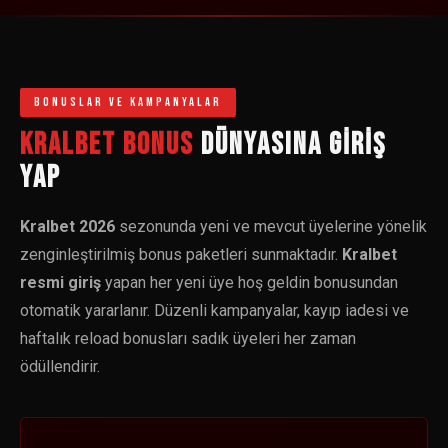
BONUSLAR VE KAMPANYALAR
KRALBET BONUS
DÜNYASINA GIRIŞ
YAP
Kralbet 2026
sezonunda yeni ve mevcut üyelerine yönelik
zenginleştirilmiş bonus paketleri sunmaktadır.
Kralbet
resmi giriş
yapan her yeni üye hoş geldin bonusundan
otomatik yararlanır. Düzenli kampanyalar, kayıp iadesi ve
haftalık reload bonusları sadık üyeleri her zaman
ödüllendirir.