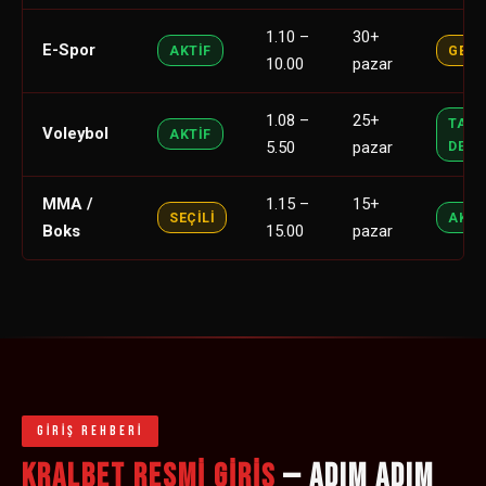
1.10 –
30+
E-Spor
AKTIF
GENI
10.00
pazar
1.08 –
25+
TAM
Voleybol
AKTIF
5.50
pazar
DEST
MMA /
1.15 –
15+
SEÇILI
AKTI
Boks
15.00
pazar
GIRIŞ REHBERI
KRALBET RESMI GIRIŞ
— ADIM ADIM