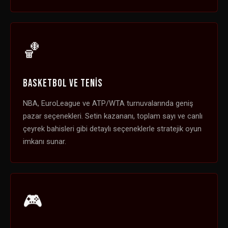
🏀
BASKETBOL VE TENIS
NBA, EuroLeague ve ATP/WTA turnuvalarında geniş
pazar seçenekleri. Setin kazananı, toplam sayı ve canlı
çeyrek bahisleri gibi detaylı seçeneklerle stratejik oyun
imkanı sunar.
🎮