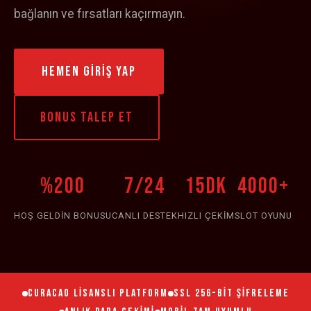
bağlanın ve fırsatları kaçırmayın.
HEMEN GIRIŞ YAP
BONUS TALEP ET
%200
7/24
15dk
4000+
HOŞ GELDIN BONUSU
CANLI DESTEK
HIZLI ÇEKIM
SLOT OYUNU
CURACAO LISANSLI PLATFORM
SSL 256-BIT ŞIFRELEME