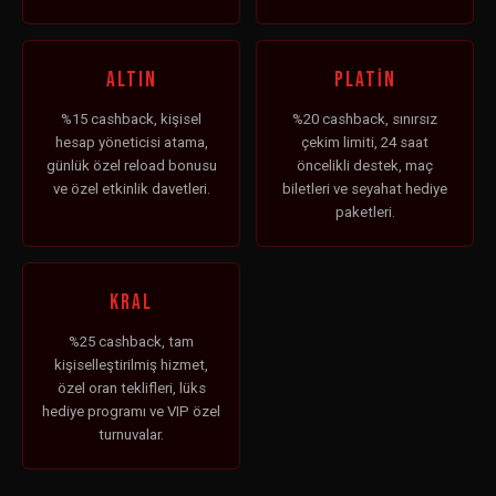
ALTIN
PLATIN
%15 cashback, kişisel
%20 cashback, sınırsız
hesap yöneticisi atama,
çekim limiti, 24 saat
günlük özel reload bonusu
öncelikli destek, maç
ve özel etkinlik davetleri.
biletleri ve seyahat hediye
paketleri.
KRAL
%25 cashback, tam
kişiselleştirilmiş hizmet,
özel oran teklifleri, lüks
hediye programı ve VIP özel
turnuvalar.