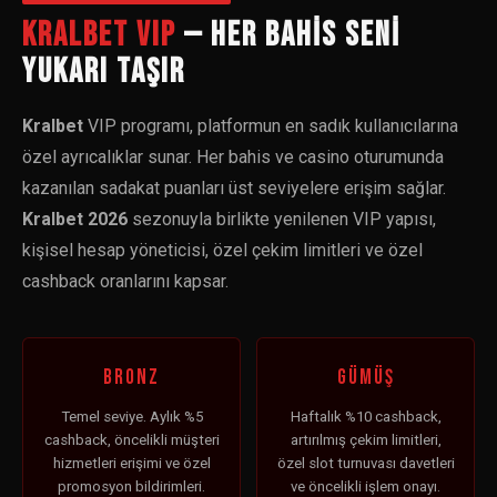
KRALBET VIP
— HER BAHIS SENI
YUKARI TAŞIR
Kralbet
VIP programı, platformun en sadık kullanıcılarına
özel ayrıcalıklar sunar. Her bahis ve casino oturumunda
kazanılan sadakat puanları üst seviyelere erişim sağlar.
Kralbet 2026
sezonuyla birlikte yenilenen VIP yapısı,
kişisel hesap yöneticisi, özel çekim limitleri ve özel
cashback oranlarını kapsar.
BRONZ
GÜMÜŞ
Temel seviye. Aylık %5
Haftalık %10 cashback,
cashback, öncelikli müşteri
artırılmış çekim limitleri,
hizmetleri erişimi ve özel
özel slot turnuvası davetleri
promosyon bildirimleri.
ve öncelikli işlem onayı.