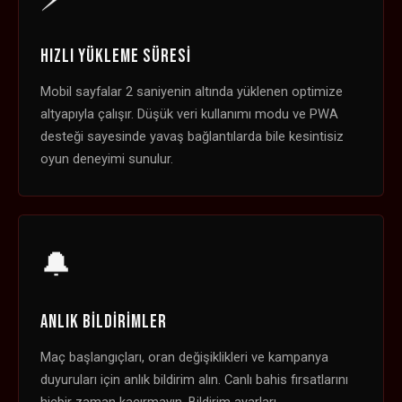
HIZLI YÜKLEME SÜRESI
Mobil sayfalar 2 saniyenin altında yüklenen optimize
altyapıyla çalışır. Düşük veri kullanımı modu ve PWA
desteği sayesinde yavaş bağlantılarda bile kesintisiz
oyun deneyimi sunulur.
🔔
ANLIK BILDIRIMLER
Maç başlangıçları, oran değişiklikleri ve kampanya
duyuruları için anlık bildirim alın. Canlı bahis fırsatlarını