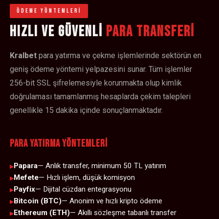
ÖDEME YÖNTEMLERI
HIZLI VE GÜVENLI
PARA TRANSFERI
Kralbet
para yatırma ve çekme işlemlerinde sektörün en
geniş ödeme yöntemi yelpazesini sunar. Tüm işlemler
256-bit SSL şifrelemesiyle korunmakta olup kimlik
doğrulaması tamamlanmış hesaplarda çekim talepleri
genellikle 15 dakika içinde sonuçlanmaktadır.
PARA YATIRMA YÖNTEMLERI
Papara
— Anlık transfer, minimum 50 TL yatırım
Mefete
— Hızlı işlem, düşük komisyon
Payfix
— Dijital cüzdan entegrasyonu
Bitcoin (BTC)
— Anonim ve hızlı kripto ödeme
Ethereum (ETH)
— Akıllı sözleşme tabanlı transfer