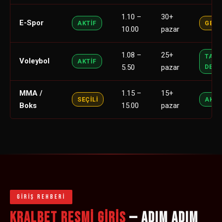
1.10 –
30+
E-Spor
AKTIF
GENI
10.00
pazar
1.08 –
25+
TAM
Voleybol
AKTIF
5.50
pazar
DEST
MMA /
1.15 –
15+
SEÇILI
AKTI
Boks
15.00
pazar
GIRIŞ REHBERI
KRALBET RESMI GIRIŞ
— ADIM ADIM