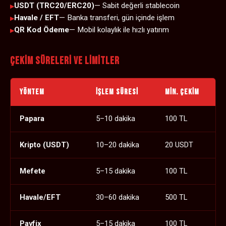
USDT (TRC20/ERC20)
— Sabit değerli stablecoin
Havale / EFT
— Banka transferi, gün içinde işlem
QR Kod Ödeme
— Mobil kolaylık ile hızlı yatırım
ÇEKIM SÜRELERI VE LIMITLER
YÖNTEM
İŞLEM SÜRESI
MIN. ÇEKIM
Papara
5–10 dakika
100 TL
Kripto (USDT)
10–20 dakika
20 USDT
Mefete
5–15 dakika
100 TL
Havale/EFT
30–60 dakika
500 TL
Payfix
5–15 dakika
100 TL