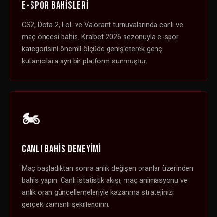
E-SPOR BAHISLERI
CS2, Dota 2, LoL ve Valorant turnuvalarında canlı ve
maç öncesi bahis. Kralbet 2026 sezonuyla e-spor
kategorisini önemli ölçüde genişleterek genç
kullanıcılara ayrı bir platform sunmuştur.
🏍
CANLI BAHIS DENEYIMI
Maç başladıktan sonra anlık değişen oranlar üzerinden
bahis yapın. Canlı istatistik akışı, maç animasyonu ve
anlık oran güncellemeleriyle kazanma stratejinizi
gerçek zamanlı şekillendirin.