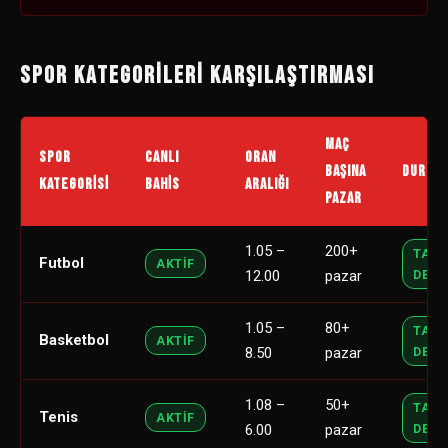
SPOR KATEGORILERI KARŞILAŞTIRMASI
MAÇ
SPOR
CANLI
ORAN
BAŞINA
DURUM
KATEGORISI
BAHIS
ARALIĞI
PAZAR
1.05 –
200+
TAM
Futbol
AKTIF
12.00
pazar
DEST
1.05 –
80+
TAM
Basketbol
AKTIF
8.50
pazar
DEST
1.08 –
50+
TAM
Tenis
AKTIF
6.00
pazar
DEST