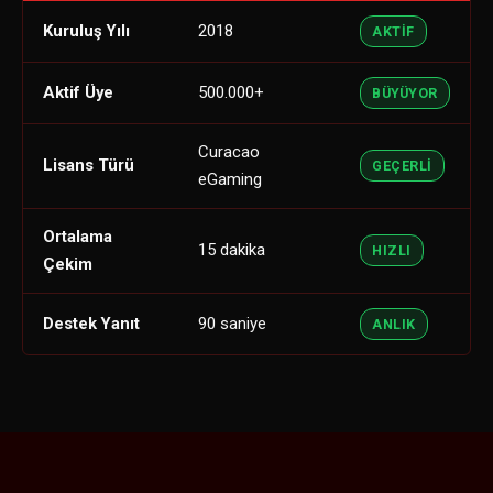
Kuruluş Yılı
2018
AKTIF
Aktif Üye
500.000+
BÜYÜYOR
Curacao
Lisans Türü
GEÇERLI
eGaming
Ortalama
15 dakika
HIZLI
Çekim
Destek Yanıt
90 saniye
ANLIK