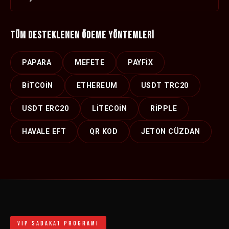
TÜM DESTEKLENEN ÖDEME YÖNTEMLERI
PAPARA
MEFETE
PAYFIX
BITCOIN
ETHEREUM
USDT TRC20
USDT ERC20
LITECOIN
RIPPLE
HAVALE EFT
QR KOD
JETON CÜZDAN
VIP SADAKAT PROGRAMI