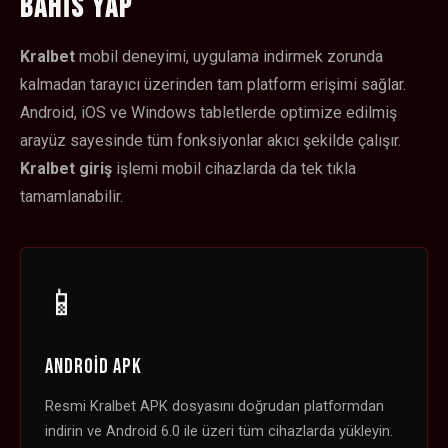
BAHIS YAP
Kralbet
mobil deneyimi, uygulama indirmek zorunda
kalmadan tarayıcı üzerinden tam platform erişimi sağlar.
Android, iOS ve Windows tabletlerde optimize edilmiş
arayüz sayesinde tüm fonksiyonlar akıcı şekilde çalışır.
Kralbet giriş
işlemi mobil cihazlarda da tek tıkla
tamamlanabilir.
📱
ANDROID APK
Resmi Kralbet APK dosyasını doğrudan platformdan
indirin ve Android 6.0 ile üzeri tüm cihazlarda yükleyin.