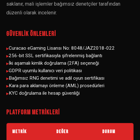
saklanır, mali işlemler bağımsız denetçiler tarafından
düzenli olarak incelenir.
GÜVENLIK ÖNLEMLERI
Curacao eGaming Lisansı No: 8048/JAZ2018-022
256-bit SSL sertifikasıyla şifrelenmiş bağlantı
İki aşamalı kimlik doğrulama (2FA) seçeneği
GDPR uyumlu kullanıcı veri politikası
Bağımsız RNG denetimi ve adil oyun sertifikası
Kara para aklamayı önleme (AML) prosedürleri
KYC doğrulama ile hesap güvenliği
PLATFORM METRIKLERI
METRIK
DEĞER
DURUM