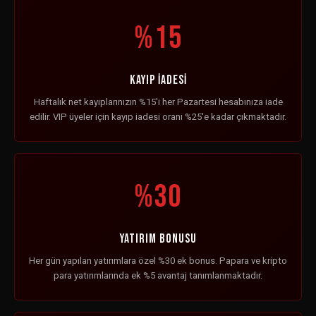
%15
KAYIP İADESI
Haftalık net kayıplarınızın %15'i her Pazartesi hesabınıza iade
edilir. VIP üyeler için kayıp iadesi oranı %25'e kadar çıkmaktadır.
%30
YATIRIM BONUSU
Her gün yapılan yatırımlara özel %30 ek bonus. Papara ve kripto
para yatırımlarında ek %5 avantaj tanımlanmaktadır.