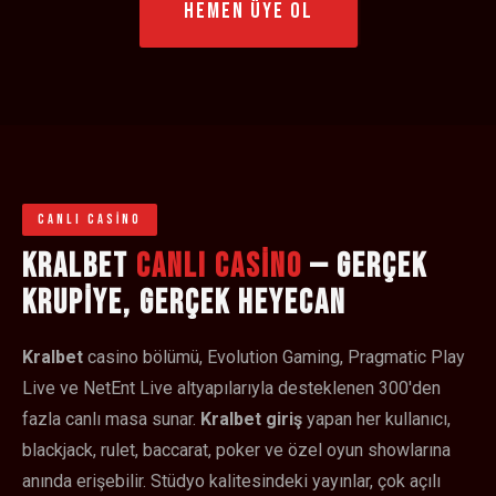
HEMEN ÜYE OL
CANLI CASINO
KRALBET
CANLI CASINO
— GERÇEK
KRUPIYE, GERÇEK HEYECAN
Kralbet
casino bölümü, Evolution Gaming, Pragmatic Play
Live ve NetEnt Live altyapılarıyla desteklenen 300'den
fazla canlı masa sunar.
Kralbet giriş
yapan her kullanıcı,
blackjack, rulet, baccarat, poker ve özel oyun showlarına
anında erişebilir. Stüdyo kalitesindeki yayınlar, çok açılı