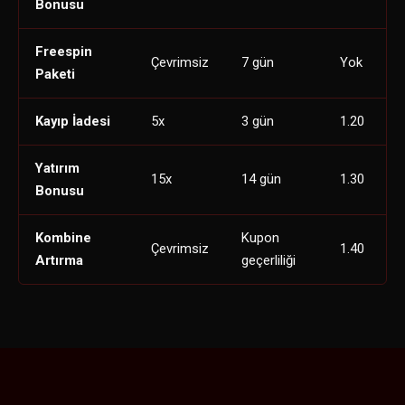
Bonusu
Freespin
Çevrimsiz
7 gün
Yok
Paketi
Kayıp İadesi
5x
3 gün
1.20
Yatırım
15x
14 gün
1.30
Bonusu
Kombine
Kupon
Çevrimsiz
1.40
Artırma
geçerliliği