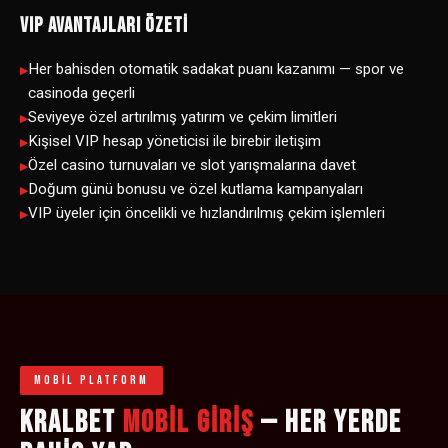
VIP AVANTAJLARI ÖZETI
Her bahisden otomatik sadakat puanı kazanımı — spor ve
casinoda geçerli
Seviyeye özel artırılmış yatırım ve çekim limitleri
Kişisel VIP hesap yöneticisi ile birebir iletişim
Özel casino turnuvaları ve slot yarışmalarına davet
Doğum günü bonusu ve özel kutlama kampanyaları
VIP üyeler için öncelikli ve hızlandırılmış çekim işlemleri
MOBIL PLATFORM
KRALBET
MOBIL GIRIŞ
— HER YERDE