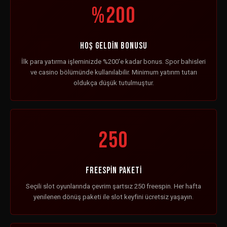
%200
HOŞ GELDIN BONUSU
İlk para yatırma işleminizde %200'e kadar bonus. Spor bahisleri
ve casino bölümünde kullanılabilir. Minimum yatırım tutarı
oldukça düşük tutulmuştur.
250
FREESPIN PAKETI
Seçili slot oyunlarında çevrim şartsız 250 freespin. Her hafta
yenilenen dönüş paketi ile slot keyfini ücretsiz yaşayın.