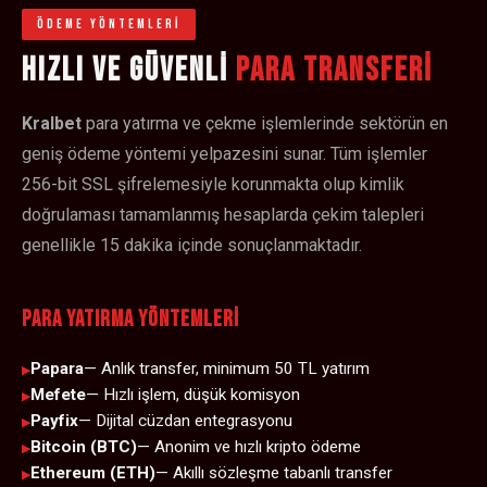
ÖDEME YÖNTEMLERI
HIZLI VE GÜVENLI
PARA TRANSFERI
Kralbet
para yatırma ve çekme işlemlerinde sektörün en
geniş ödeme yöntemi yelpazesini sunar. Tüm işlemler
256-bit SSL şifrelemesiyle korunmakta olup kimlik
doğrulaması tamamlanmış hesaplarda çekim talepleri
genellikle 15 dakika içinde sonuçlanmaktadır.
PARA YATIRMA YÖNTEMLERI
Papara
— Anlık transfer, minimum 50 TL yatırım
Mefete
— Hızlı işlem, düşük komisyon
Payfix
— Dijital cüzdan entegrasyonu
Bitcoin (BTC)
— Anonim ve hızlı kripto ödeme
Ethereum (ETH)
— Akıllı sözleşme tabanlı transfer