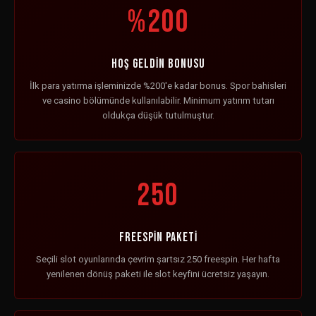
%200
HOŞ GELDIN BONUSU
İlk para yatırma işleminizde %200'e kadar bonus. Spor bahisleri
ve casino bölümünde kullanılabilir. Minimum yatırım tutarı
oldukça düşük tutulmuştur.
250
FREESPIN PAKETI
Seçili slot oyunlarında çevrim şartsız 250 freespin. Her hafta
yenilenen dönüş paketi ile slot keyfini ücretsiz yaşayın.