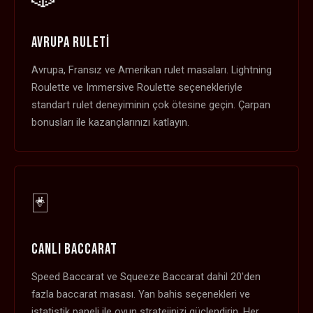
AVRUPA RULETI
Avrupa, Fransız ve Amerikan rulet masaları. Lightning
Roulette ve Immersive Roulette seçenekleriyle
standart rulet deneyiminin çok ötesine geçin. Çarpan
bonusları ile kazançlarınızı katlayın.
🃏
CANLI BACCARAT
Speed Baccarat ve Squeeze Baccarat dahil 20'den
fazla baccarat masası. Yan bahis seçenekleri ve
istatistik paneli ile oyun stratejinizi güçlendirin. Her