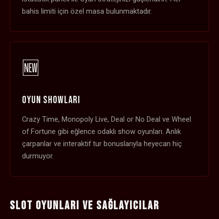
bahis limiti için özel masa bulunmaktadır.
🆕
OYUN SHOWLARI
Crazy Time, Monopoly Live, Deal or No Deal ve Wheel
of Fortune gibi eğlence odaklı show oyunları. Anlık
çarpanlar ve interaktif tur bonuslarıyla heyecan hiç
durmuyor.
SLOT OYUNLARI VE SAĞLAYICILAR