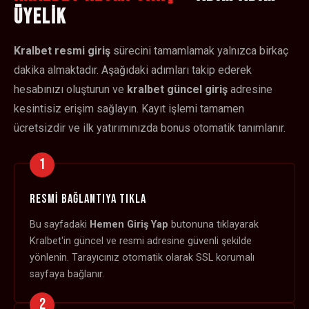
ÜYELIK
Kralbet resmi giriş
sürecini tamamlamak yalnızca birkaç
dakika almaktadır. Aşağıdaki adımları takip ederek
hesabınızı oluşturun ve
kralbet güncel giriş
adresine
kesintisiz erişim sağlayın. Kayıt işlemi tamamen
ücretsizdir ve ilk yatırımınızda bonus otomatik tanımlanır.
1
RESMI BAĞLANTIYA TIKLA
Bu sayfadaki
Hemen Giriş Yap
butonuna tıklayarak
Kralbet'in güncel ve resmi adresine güvenli şekilde
yönlenin. Tarayıcınız otomatik olarak SSL korumalı
sayfaya bağlanır.
2