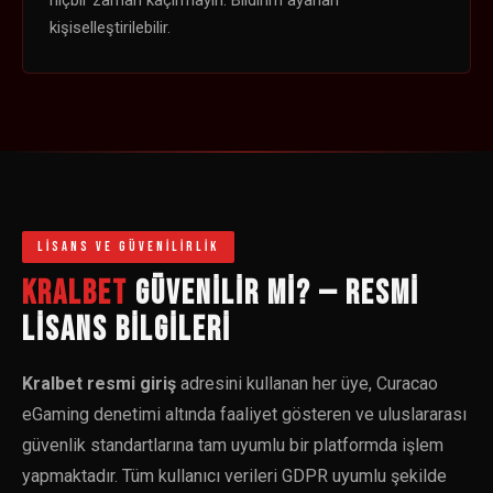
hiçbir zaman kaçırmayın. Bildirim ayarları
kişiselleştirilebilir.
LISANS VE GÜVENILIRLIK
KRALBET
GÜVENILIR MI? — RESMI
LISANS BILGILERI
Kralbet resmi giriş
adresini kullanan her üye, Curacao
eGaming denetimi altında faaliyet gösteren ve uluslararası
güvenlik standartlarına tam uyumlu bir platformda işlem
yapmaktadır. Tüm kullanıcı verileri GDPR uyumlu şekilde