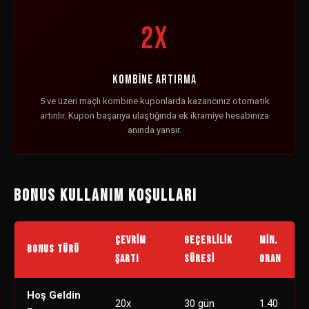
2X
KOMBINE ARTIRMA
5 ve üzeri maçlı kombine kuponlarda kazancınız otomatik
artırılır. Kupon başarıya ulaştığında ek ikramiye hesabınıza
anında yansır.
BONUS KULLANIM KOŞULLARI
ÇEVRIM
GEÇERLILIK
MIN.
BONUS TÜRÜ
ŞARTI
SÜRESI
ORAN
Hoş Geldin
20x
30 gün
1.40