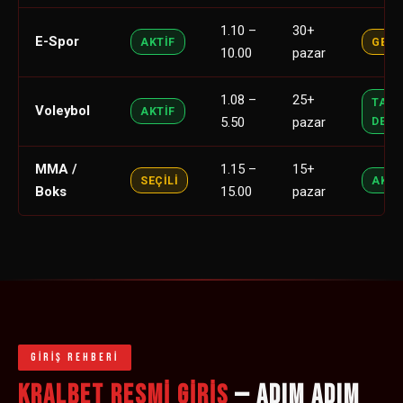
1.10 –
30+
E-Spor
AKTIF
GENI
10.00
pazar
1.08 –
25+
TAM
Voleybol
AKTIF
5.50
pazar
DEST
MMA /
1.15 –
15+
SEÇILI
AKTI
Boks
15.00
pazar
GIRIŞ REHBERI
KRALBET RESMI GIRIŞ
— ADIM ADIM