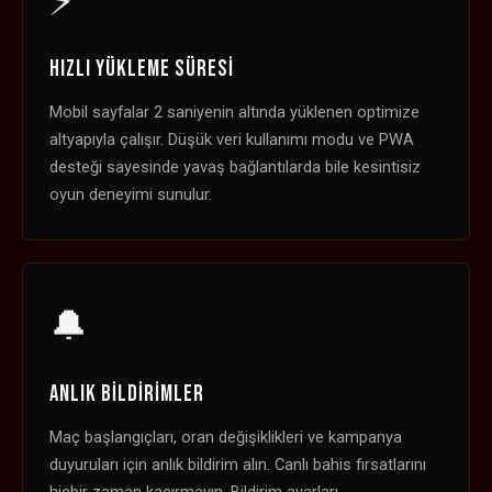
HIZLI YÜKLEME SÜRESI
Mobil sayfalar 2 saniyenin altında yüklenen optimize
altyapıyla çalışır. Düşük veri kullanımı modu ve PWA
desteği sayesinde yavaş bağlantılarda bile kesintisiz
oyun deneyimi sunulur.
🔔
ANLIK BILDIRIMLER
Maç başlangıçları, oran değişiklikleri ve kampanya
duyuruları için anlık bildirim alın. Canlı bahis fırsatlarını