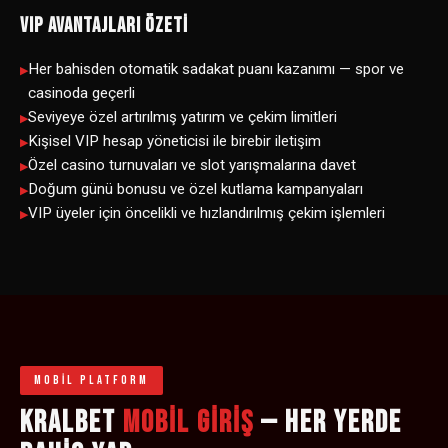
VIP AVANTAJLARI ÖZETI
Her bahisden otomatik sadakat puanı kazanımı — spor ve
casinoda geçerli
Seviyeye özel artırılmış yatırım ve çekim limitleri
Kişisel VIP hesap yöneticisi ile birebir iletişim
Özel casino turnuvaları ve slot yarışmalarına davet
Doğum günü bonusu ve özel kutlama kampanyaları
VIP üyeler için öncelikli ve hızlandırılmış çekim işlemleri
MOBIL PLATFORM
KRALBET
MOBIL GIRIŞ
— HER YERDE