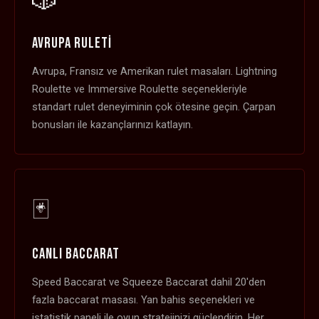
AVRUPA RULETI
Avrupa, Fransız ve Amerikan rulet masaları. Lightning
Roulette ve Immersive Roulette seçenekleriyle
standart rulet deneyiminin çok ötesine geçin. Çarpan
bonusları ile kazançlarınızı katlayın.
🃏
CANLI BACCARAT
Speed Baccarat ve Squeeze Baccarat dahil 20'den
fazla baccarat masası. Yan bahis seçenekleri ve
istatistik paneli ile oyun stratejinizi güçlendirin. Her