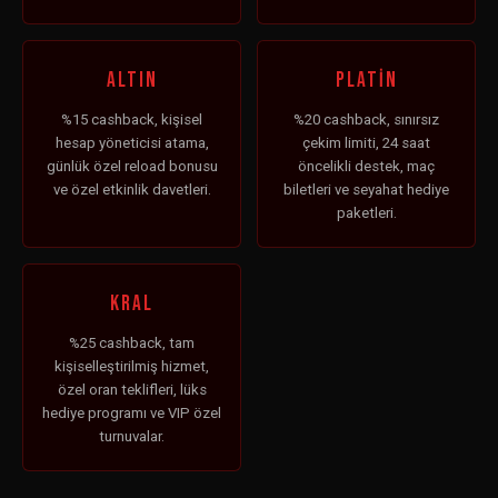
ALTIN
PLATIN
%15 cashback, kişisel
%20 cashback, sınırsız
hesap yöneticisi atama,
çekim limiti, 24 saat
günlük özel reload bonusu
öncelikli destek, maç
ve özel etkinlik davetleri.
biletleri ve seyahat hediye
paketleri.
KRAL
%25 cashback, tam
kişiselleştirilmiş hizmet,
özel oran teklifleri, lüks
hediye programı ve VIP özel
turnuvalar.