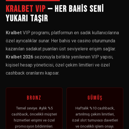
KRALBET VIP
— HER BAHIS SENI
YUKARI TAŞIR
Kralbet
VIP programı, platformun en sadık kullanıcılarına
özel ayrıcalıklar sunar. Her bahis ve casino oturumunda
kazanılan sadakat puanları üst seviyelere erişim sağlar.
Kralbet 2026
sezonuyla birlikte yenilenen VIP yapısı,
kişisel hesap yöneticisi, özel çekim limitleri ve özel
cashback oranlarını kapsar.
BRONZ
GÜMÜŞ
Temel seviye. Aylık %5
Haftalık %10 cashback,
cashback, öncelikli müşteri
artırılmış çekim limitleri,
hizmetleri erişimi ve özel
özel slot turnuvası davetleri
promosyon bildirimleri.
ve öncelikli işlem onayı.