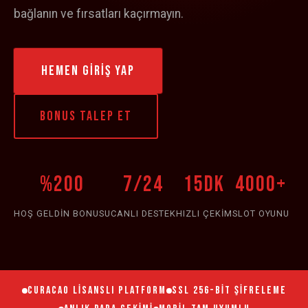
bağlanın ve fırsatları kaçırmayın.
HEMEN GIRIŞ YAP
BONUS TALEP ET
%200
7/24
15dk
4000+
HOŞ GELDIN BONUSU
CANLI DESTEK
HIZLI ÇEKIM
SLOT OYUNU
CURACAO LISANSLI PLATFORM
SSL 256-BIT ŞIFRELEME