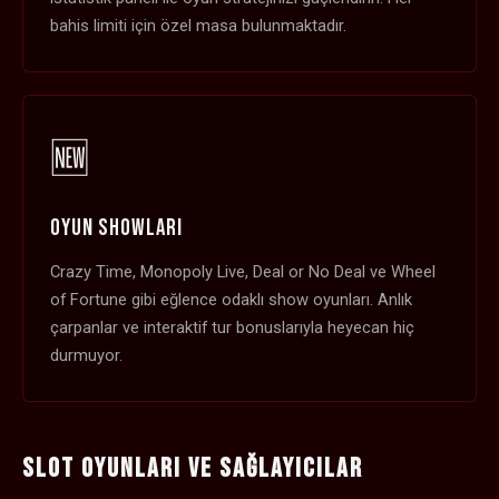
bahis limiti için özel masa bulunmaktadır.
🆕
OYUN SHOWLARI
Crazy Time, Monopoly Live, Deal or No Deal ve Wheel
of Fortune gibi eğlence odaklı show oyunları. Anlık
çarpanlar ve interaktif tur bonuslarıyla heyecan hiç
durmuyor.
SLOT OYUNLARI VE SAĞLAYICILAR