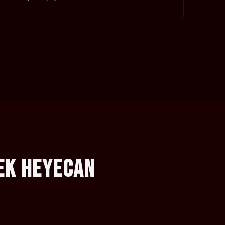
EK HEYECAN