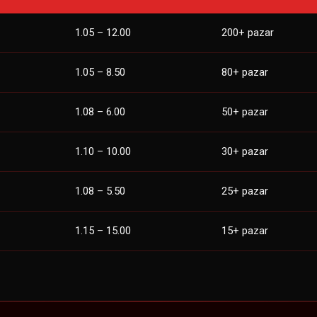
1.05 – 12.00
200+ pazar
1.05 – 8.50
80+ pazar
1.08 – 6.00
50+ pazar
1.10 – 10.00
30+ pazar
1.08 – 5.50
25+ pazar
1.15 – 15.00
15+ pazar