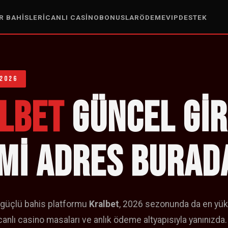
R BAHISLERI
CANLI CASINO
BONUSLAR
ÖDEME
VIP
DESTEK
 2026
LBET
GÜNCEL GIR
MI ADRES BURAD
n güçlü bahis platformu
Kralbet
, 2026 sezonunda da en yü
 canlı casino masaları ve anlık ödeme altyapısıyla yanınızda