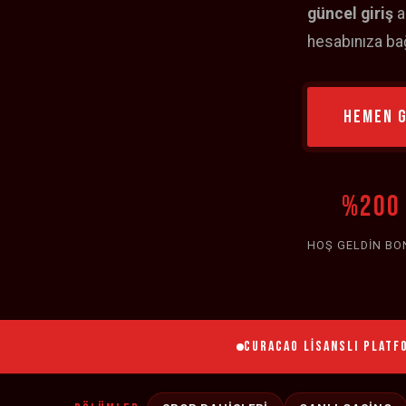
güncel giriş
a
hesabınıza bağ
HEMEN G
%200
HOŞ GELDIN BO
CURACAO LISANSLI PLATF