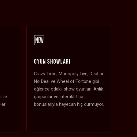
🆕
OYUN SHOWLARI
Crazy Time, Monopoly Live, Deal or
No Deal ve Wheel of Fortune gibi
eğlence odaklı show oyunları. Anlık
 ile
çarpanlar ve interaktif tur
Her
bonuslarıyla heyecan hiç durmuyor.