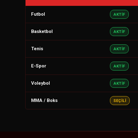
Futbol
AKTIF
Basketbol
AKTIF
Tenis
AKTIF
E-Spor
AKTIF
Voleybol
AKTIF
MMA / Boks
SEÇILI