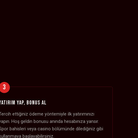
3
YATIRIM YAP, BONUS AL
Tercih ettiğiniz ödeme yöntemiyle ilk yatırımınızı
yapın. Hoş geldin bonusu anında hesabınıza yansır.
Spor bahisleri veya casino bölümünde dilediğiniz gibi
kullanmaya başlayabilirsiniz.