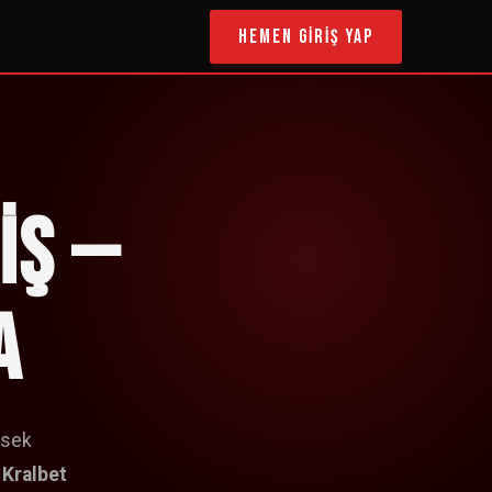
HEMEN GIRIŞ YAP
IŞ —
A
ksek
.
Kralbet