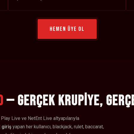
HEMEN ÜYE OL
O
— GERÇEK KRUPIYE, GERÇ
lay Live ve NetEnt Live altyapılarıyla
 giriş
yapan her kullanıcı, blackjack, rulet, baccarat,