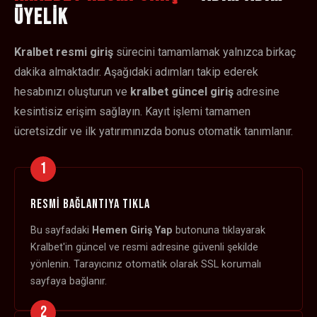
ÜYELIK
Kralbet resmi giriş
sürecini tamamlamak yalnızca birkaç
dakika almaktadır. Aşağıdaki adımları takip ederek
hesabınızı oluşturun ve
kralbet güncel giriş
adresine
kesintisiz erişim sağlayın. Kayıt işlemi tamamen
ücretsizdir ve ilk yatırımınızda bonus otomatik tanımlanır.
1
RESMI BAĞLANTIYA TIKLA
Bu sayfadaki
Hemen Giriş Yap
butonuna tıklayarak
Kralbet'in güncel ve resmi adresine güvenli şekilde
yönlenin. Tarayıcınız otomatik olarak SSL korumalı
sayfaya bağlanır.
2