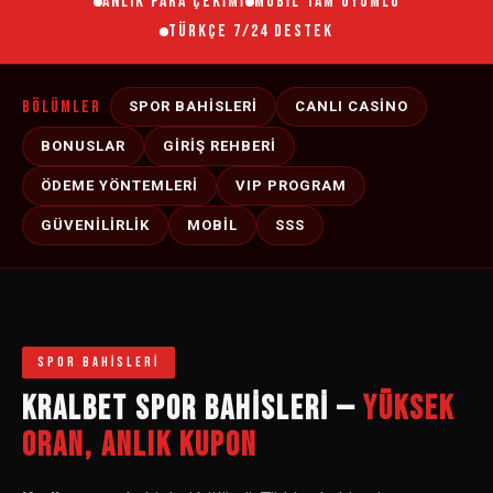
ANLIK PARA ÇEKIMI
MOBIL TAM UYUMLU
TÜRKÇE 7/24 DESTEK
BÖLÜMLER
SPOR BAHISLERI
CANLI CASINO
BONUSLAR
GIRIŞ REHBERI
ÖDEME YÖNTEMLERI
VIP PROGRAM
GÜVENILIRLIK
MOBIL
SSS
SPOR BAHISLERI
KRALBET SPOR BAHISLERI —
YÜKSEK
ORAN, ANLIK KUPON