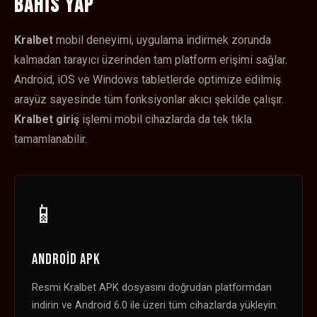
BAHIS YAP
Kralbet
mobil deneyimi, uygulama indirmek zorunda
kalmadan tarayıcı üzerinden tam platform erişimi sağlar.
Android, iOS ve Windows tabletlerde optimize edilmiş
arayüz sayesinde tüm fonksiyonlar akıcı şekilde çalışır.
Kralbet giriş
işlemi mobil cihazlarda da tek tıkla
tamamlanabilir.
📱
ANDROID APK
Resmi Kralbet APK dosyasını doğrudan platformdan
indirin ve Android 6.0 ile üzeri tüm cihazlarda yükleyin.