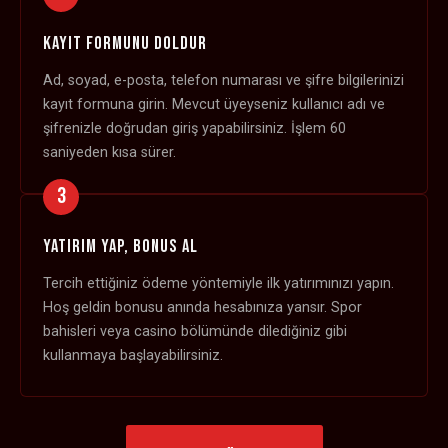
KAYIT FORMUNU DOLDUR
Ad, soyad, e-posta, telefon numarası ve şifre bilgilerinizi
kayıt formuna girin. Mevcut üyeyseniz kullanıcı adı ve
şifrenizle doğrudan giriş yapabilirsiniz. İşlem 60
saniyeden kısa sürer.
3
YATIRIM YAP, BONUS AL
Tercih ettiğiniz ödeme yöntemiyle ilk yatırımınızı yapın.
Hoş geldin bonusu anında hesabınıza yansır. Spor
bahisleri veya casino bölümünde dilediğiniz gibi
kullanmaya başlayabilirsiniz.