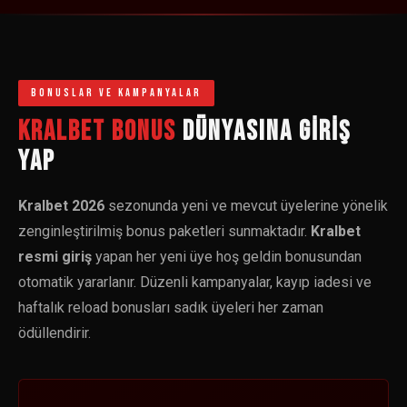
BONUSLAR VE KAMPANYALAR
KRALBET BONUS
DÜNYASINA GIRIŞ
YAP
Kralbet 2026
sezonunda yeni ve mevcut üyelerine yönelik
zenginleştirilmiş bonus paketleri sunmaktadır.
Kralbet
resmi giriş
yapan her yeni üye hoş geldin bonusundan
otomatik yararlanır. Düzenli kampanyalar, kayıp iadesi ve
haftalık reload bonusları sadık üyeleri her zaman
ödüllendirir.