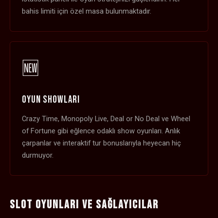
bahis limiti için özel masa bulunmaktadır.
🆕
OYUN SHOWLARI
Crazy Time, Monopoly Live, Deal or No Deal ve Wheel
of Fortune gibi eğlence odaklı show oyunları. Anlık
çarpanlar ve interaktif tur bonuslarıyla heyecan hiç
durmuyor.
SLOT OYUNLARI VE SAĞLAYICILAR