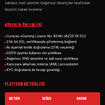
saklanır, mali işlemler bağımsız denetçiler tarafından
düzenli olarak incelenir.
GÜVENLIK ÖNLEMLERI
Curacao eGaming Lisansı No: 8048/JAZ2018-022
256-bit SSL sertifikasıyla şifrelenmiş bağlantı
İki aşamalı kimlik doğrulama (2FA) seçeneği
GDPR uyumlu kullanıcı veri politikası
Bağımsız RNG denetimi ve adil oyun sertifikası
Kara para aklamayı önleme (AML) prosedürleri
KYC doğrulama ile hesap güvenliği
PLATFORM METRIKLERI
METRIK
DEĞER
DURUM