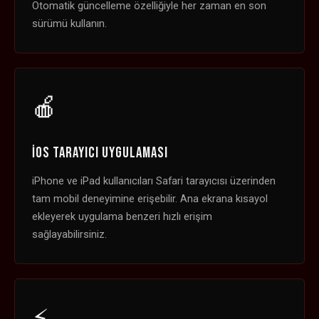
Otomatik güncelleme özelliğiyle her zaman en son
sürümü kullanın.
🍎
IOS TARAYICI UYGULAMASI
iPhone ve iPad kullanıcıları Safari tarayıcısı üzerinden
tam mobil deneyimine erişebilir. Ana ekrana kısayol
ekleyerek uygulama benzeri hızlı erişim
sağlayabilirsiniz.
⚡