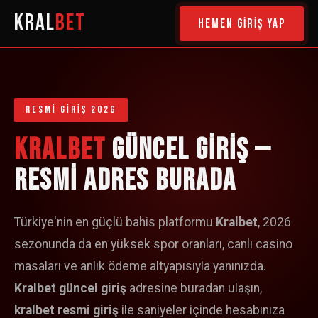
KRAL
BET
HEMEN GIRIŞ YAP
RESMI GIRIŞ 2026
KRALBET
GÜNCEL GIRIŞ —
RESMI ADRES BURADA
Türkiye'nin en güçlü bahis platformu
Kralbet
, 2026
sezonunda da en yüksek spor oranları, canlı casino
masaları ve anlık ödeme altyapısıyla yanınızda.
Kralbet güncel giriş
adresine buradan ulaşın,
kralbet resmi giriş
ile saniyeler içinde hesabınıza