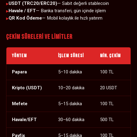
USDT (TRC20/ERC20)
— Sabit değerli stablecoin
Havale / EFT
— Banka transferi, gün içinde işlem
QR Kod Ödeme
— Mobil kolaylık ile hızlı yatırım
ÇEKIM SÜRELERI VE LIMITLER
YÖNTEM
İŞLEM SÜRESI
MIN. ÇEKIM
Papara
5–10 dakika
100 TL
Kripto (USDT)
10–20 dakika
20 USDT
Mefete
5–15 dakika
100 TL
Havale/EFT
30–60 dakika
500 TL
Payfix
5–15 dakika
100 TL