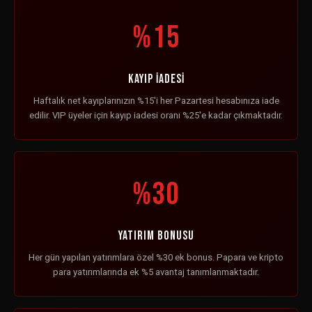
%15
KAYIP İADESI
Haftalık net kayıplarınızın %15'i her Pazartesi hesabınıza iade
edilir. VIP üyeler için kayıp iadesi oranı %25'e kadar çıkmaktadır.
%30
YATIRIM BONUSU
Her gün yapılan yatırımlara özel %30 ek bonus. Papara ve kripto
para yatırımlarında ek %5 avantaj tanımlanmaktadır.