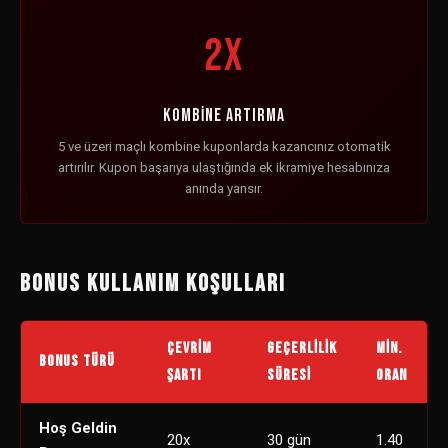
2X
KOMBINE ARTIRMA
5 ve üzeri maçlı kombine kuponlarda kazancınız otomatik
artırılır. Kupon başarıya ulaştığında ek ikramiye hesabınıza
anında yansır.
BONUS KULLANIM KOŞULLARI
ÇEVRIM
GEÇERLILIK
MIN.
BONUS TÜRÜ
ŞARTI
SÜRESI
ORAN
Hoş Geldin
20x
30 gün
1.40