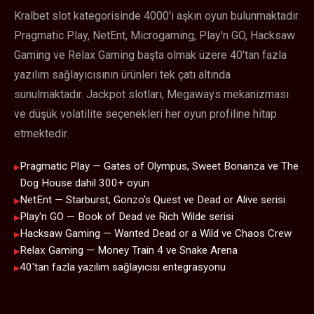
Kralbet slot kategorisinde 4000'i aşkın oyun bulunmaktadır.
Pragmatic Play, NetEnt, Microgaming, Play'n GO, Hacksaw
Gaming ve Relax Gaming başta olmak üzere 40'tan fazla
yazılım sağlayıcısının ürünleri tek çatı altında
sunulmaktadır. Jackpot slotları, Megaways mekanizması
ve düşük volatilite seçenekleri her oyun profiline hitap
etmektedir.
Pragmatic Play — Gates of Olympus, Sweet Bonanza ve The
Dog House dahil 300+ oyun
NetEnt — Starburst, Gonzo's Quest ve Dead or Alive serisi
Play'n GO — Book of Dead ve Rich Wilde serisi
Hacksaw Gaming — Wanted Dead or a Wild ve Chaos Crew
Relax Gaming — Money Train 4 ve Snake Arena
40'tan fazla yazılım sağlayıcısı entegrasyonu