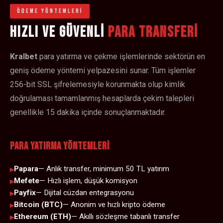
ÖDEME YÖNTEMLERI
HIZLI VE GÜVENLI
PARA TRANSFERI
Kralbet
para yatırma ve çekme işlemlerinde sektörün en
geniş ödeme yöntemi yelpazesini sunar. Tüm işlemler
256-bit SSL şifrelemesiyle korunmakta olup kimlik
doğrulaması tamamlanmış hesaplarda çekim talepleri
genellikle 15 dakika içinde sonuçlanmaktadır.
PARA YATIRMA YÖNTEMLERI
Papara
— Anlık transfer, minimum 50 TL yatırım
Mefete
— Hızlı işlem, düşük komisyon
Payfix
— Dijital cüzdan entegrasyonu
Bitcoin (BTC)
— Anonim ve hızlı kripto ödeme
Ethereum (ETH)
— Akıllı sözleşme tabanlı transfer