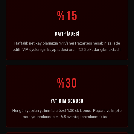
%15
KAYIP İADESI
Haftalık net kayıplarınızın %15'i her Pazartesi hesabınıza iade
edilir. VIP üyeler için kayıp iadesi oranı %25'e kadar çıkmaktadır.
%30
YATIRIM BONUSU
Her gün yapılan yatırımlara özel %30 ek bonus. Papara ve kripto
para yatırımlarında ek %5 avantaj tanımlanmaktadır.