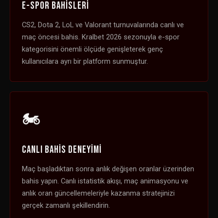
E-SPOR BAHISLERI
CS2, Dota 2, LoL ve Valorant turnuvalarında canlı ve
maç öncesi bahis. Kralbet 2026 sezonuyla e-spor
kategorisini önemli ölçüde genişleterek genç
kullanıcılara ayrı bir platform sunmuştur.
🏍
CANLI BAHIS DENEYIMI
Maç başladıktan sonra anlık değişen oranlar üzerinden
bahis yapın. Canlı istatistik akışı, maç animasyonu ve
anlık oran güncellemeleriyle kazanma stratejinizi
gerçek zamanlı şekillendirin.