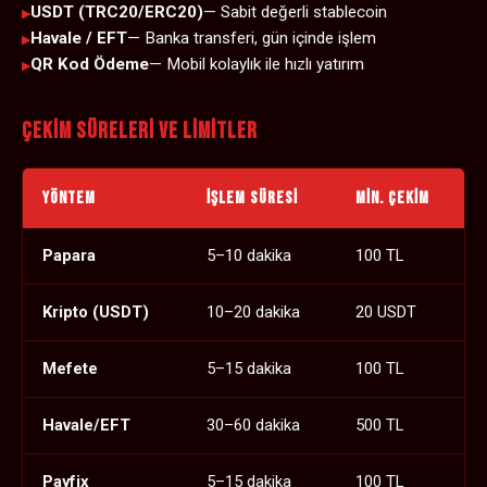
USDT (TRC20/ERC20)
— Sabit değerli stablecoin
Havale / EFT
— Banka transferi, gün içinde işlem
QR Kod Ödeme
— Mobil kolaylık ile hızlı yatırım
ÇEKIM SÜRELERI VE LIMITLER
YÖNTEM
İŞLEM SÜRESI
MIN. ÇEKIM
Papara
5–10 dakika
100 TL
Kripto (USDT)
10–20 dakika
20 USDT
Mefete
5–15 dakika
100 TL
Havale/EFT
30–60 dakika
500 TL
Payfix
5–15 dakika
100 TL