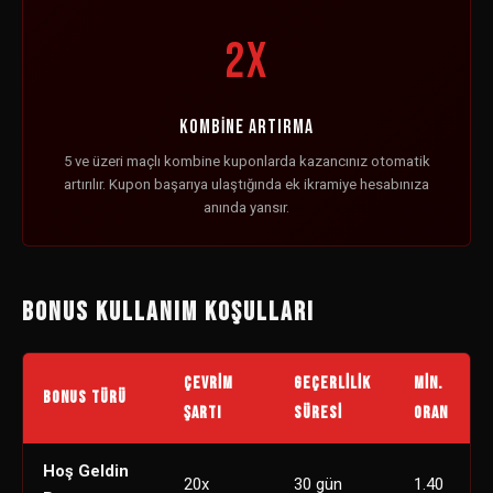
2X
KOMBINE ARTIRMA
5 ve üzeri maçlı kombine kuponlarda kazancınız otomatik
artırılır. Kupon başarıya ulaştığında ek ikramiye hesabınıza
anında yansır.
BONUS KULLANIM KOŞULLARI
ÇEVRIM
GEÇERLILIK
MIN.
BONUS TÜRÜ
ŞARTI
SÜRESI
ORAN
Hoş Geldin
20x
30 gün
1.40