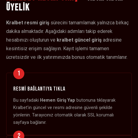
ÜYELIK
Kralbet resmi giriş
sürecini tamamlamak yalnızca birkaç
dakika almaktadır. Aşağıdaki adımları takip ederek
hesabınızı oluşturun ve
kralbet güncel giriş
adresine
kesintisiz erişim sağlayın. Kayıt işlemi tamamen
ücretsizdir ve ilk yatırımınızda bonus otomatik tanımlanır.
1
RESMI BAĞLANTIYA TIKLA
Bu sayfadaki
Hemen Giriş Yap
butonuna tıklayarak
Kralbet'in güncel ve resmi adresine güvenli şekilde
yönlenin. Tarayıcınız otomatik olarak SSL korumalı
sayfaya bağlanır.
2