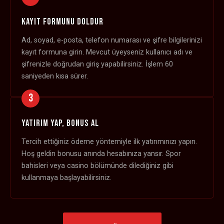
KAYIT FORMUNU DOLDUR
Ad, soyad, e-posta, telefon numarası ve şifre bilgilerinizi
kayıt formuna girin. Mevcut üyeyseniz kullanıcı adı ve
şifrenizle doğrudan giriş yapabilirsiniz. İşlem 60
saniyeden kısa sürer.
3
YATIRIM YAP, BONUS AL
Tercih ettiğiniz ödeme yöntemiyle ilk yatırımınızı yapın.
Hoş geldin bonusu anında hesabınıza yansır. Spor
bahisleri veya casino bölümünde dilediğiniz gibi
kullanmaya başlayabilirsiniz.