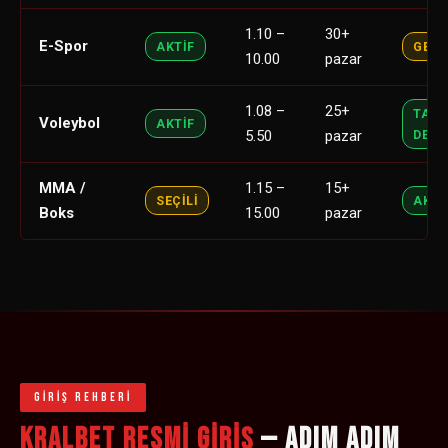
1.10 –
30+
E-Spor
AKTIF
GENI
10.00
pazar
1.08 –
25+
TAM
Voleybol
AKTIF
5.50
pazar
DEST
MMA /
1.15 –
15+
SEÇILI
AKTI
Boks
15.00
pazar
GIRIŞ REHBERI
KRALBET RESMI GIRIŞ
— ADIM ADIM