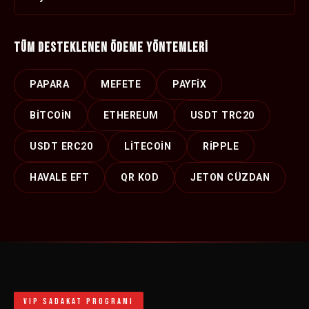
TÜM DESTEKLENEN ÖDEME YÖNTEMLERI
PAPARA
MEFETE
PAYFIX
BITCOIN
ETHEREUM
USDT TRC20
USDT ERC20
LITECOIN
RIPPLE
HAVALE EFT
QR KOD
JETON CÜZDAN
VIP SADAKAT PROGRAMI