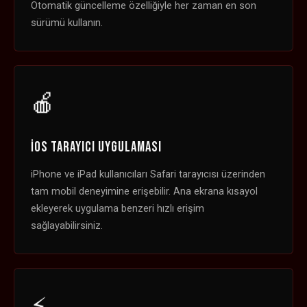
Otomatik güncelleme özelliğiyle her zaman en son
sürümü kullanın.
🍎
IOS TARAYICI UYGULAMASI
iPhone ve iPad kullanıcıları Safari tarayıcısı üzerinden
tam mobil deneyimine erişebilir. Ana ekrana kısayol
ekleyerek uygulama benzeri hızlı erişim
sağlayabilirsiniz.
⚡