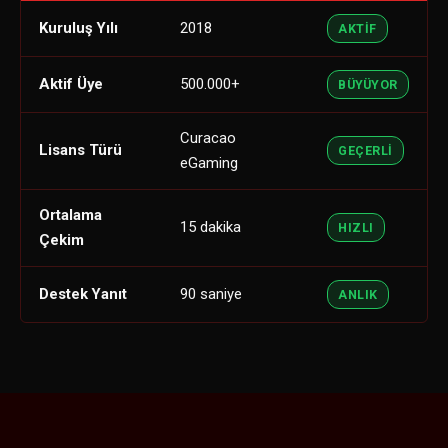
Kuruluş Yılı
2018
AKTIF
Aktif Üye
500.000+
BÜYÜYOR
Curacao
Lisans Türü
GEÇERLI
eGaming
Ortalama
15 dakika
HIZLI
Çekim
Destek Yanıt
90 saniye
ANLIK