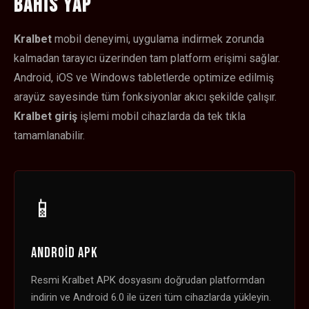
BAHIS YAP
Kralbet
mobil deneyimi, uygulama indirmek zorunda
kalmadan tarayıcı üzerinden tam platform erişimi sağlar.
Android, iOS ve Windows tabletlerde optimize edilmiş
arayüz sayesinde tüm fonksiyonlar akıcı şekilde çalışır.
Kralbet giriş
işlemi mobil cihazlarda da tek tıkla
tamamlanabilir.
📱
ANDROID APK
Resmi Kralbet APK dosyasını doğrudan platformdan
indirin ve Android 6.0 ile üzeri tüm cihazlarda yükleyin.