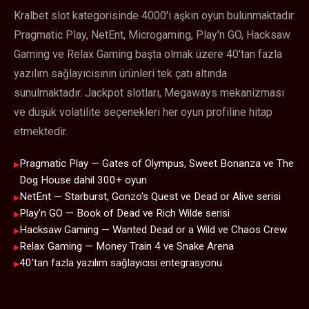
Kralbet slot kategorisinde 4000'i aşkın oyun bulunmaktadır.
Pragmatic Play, NetEnt, Microgaming, Play'n GO, Hacksaw
Gaming ve Relax Gaming başta olmak üzere 40'tan fazla
yazılım sağlayıcısının ürünleri tek çatı altında
sunulmaktadır. Jackpot slotları, Megaways mekanizması
ve düşük volatilite seçenekleri her oyun profiline hitap
etmektedir.
Pragmatic Play — Gates of Olympus, Sweet Bonanza ve The
Dog House dahil 300+ oyun
NetEnt — Starburst, Gonzo's Quest ve Dead or Alive serisi
Play'n GO — Book of Dead ve Rich Wilde serisi
Hacksaw Gaming — Wanted Dead or a Wild ve Chaos Crew
Relax Gaming — Money Train 4 ve Snake Arena
40'tan fazla yazılım sağlayıcısı entegrasyonu