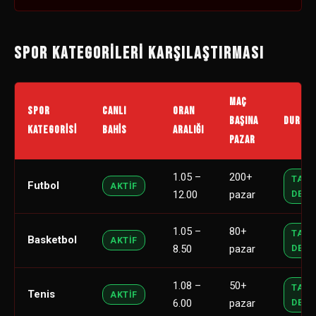
SPOR KATEGORILERI KARŞILAŞTIRMASI
MAÇ
SPOR
CANLI
ORAN
BAŞINA
DURUM
KATEGORISI
BAHIS
ARALIĞI
PAZAR
1.05 –
200+
TAM
Futbol
AKTIF
12.00
pazar
DEST
1.05 –
80+
TAM
Basketbol
AKTIF
8.50
pazar
DEST
1.08 –
50+
TAM
Tenis
AKTIF
6.00
pazar
DEST