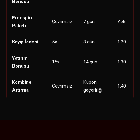
Bonusu
Freespin
Çevrimsiz
7 gün
Yok
Paketi
Kayıp İadesi
5x
3 gün
1.20
Yatırım
15x
14 gün
1.30
Bonusu
Kombine
Kupon
Çevrimsiz
1.40
Artırma
geçerliliği