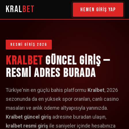
KRAL
BET
HEMEN GIRIŞ YAP
RESMI GIRIŞ 2026
KRALBET
GÜNCEL GIRIŞ —
RESMI ADRES BURADA
Türkiye'nin en güçlü bahis platformu
Kralbet
, 2026
sezonunda da en yüksek spor oranları, canlı casino
masaları ve anlık ödeme altyapısıyla yanınızda.
Kralbet güncel giriş
adresine buradan ulaşın,
kralbet resmi giriş
ile saniyeler içinde hesabınıza