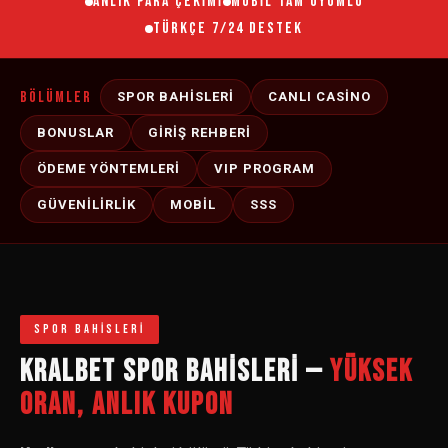
ANLIK PARA ÇEKIMI
MOBIL TAM UYUMLU
TÜRKÇE 7/24 DESTEK
BÖLÜMLER
SPOR BAHISLERI
CANLI CASINO
BONUSLAR
GIRIŞ REHBERI
ÖDEME YÖNTEMLERI
VIP PROGRAM
GÜVENILIRLIK
MOBIL
SSS
SPOR BAHISLERI
KRALBET SPOR BAHISLERI —
YÜKSEK
ORAN, ANLIK KUPON