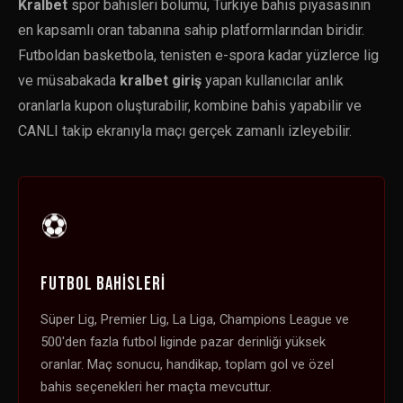
Kralbet
spor bahisleri bölümü, Türkiye bahis piyasasının
en kapsamlı oran tabanına sahip platformlarından biridir.
Futboldan basketbola, tenisten e-spora kadar yüzlerce lig
ve müsabakada
kralbet giriş
yapan kullanıcılar anlık
oranlarla kupon oluşturabilir, kombine bahis yapabilir ve
CANLI takip ekranıyla maçı gerçek zamanlı izleyebilir.
⚽
FUTBOL BAHISLERI
Süper Lig, Premier Lig, La Liga, Champions League ve
500'den fazla futbol liginde pazar derinliği yüksek
oranlar. Maç sonucu, handikap, toplam gol ve özel
bahis seçenekleri her maçta mevcuttur.