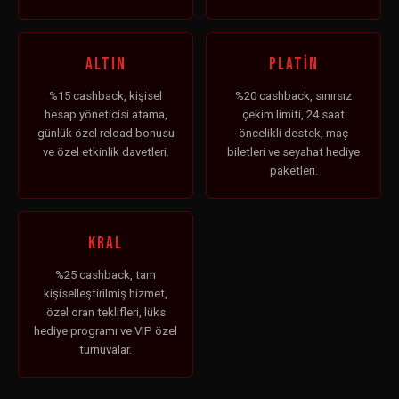
ALTIN
PLATIN
%15 cashback, kişisel
%20 cashback, sınırsız
hesap yöneticisi atama,
çekim limiti, 24 saat
günlük özel reload bonusu
öncelikli destek, maç
ve özel etkinlik davetleri.
biletleri ve seyahat hediye
paketleri.
KRAL
%25 cashback, tam
kişiselleştirilmiş hizmet,
özel oran teklifleri, lüks
hediye programı ve VIP özel
turnuvalar.