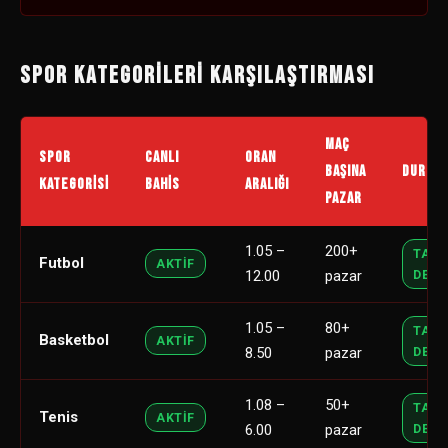
SPOR KATEGORILERI KARŞILAŞTIRMASI
MAÇ
SPOR
CANLI
ORAN
BAŞINA
DURUM
KATEGORISI
BAHIS
ARALIĞI
PAZAR
1.05 –
200+
TAM
Futbol
AKTIF
12.00
pazar
DEST
1.05 –
80+
TAM
Basketbol
AKTIF
8.50
pazar
DEST
1.08 –
50+
TAM
Tenis
AKTIF
6.00
pazar
DEST