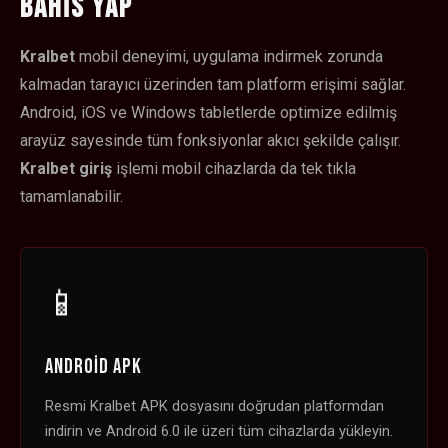
BAHIS YAP
Kralbet
mobil deneyimi, uygulama indirmek zorunda
kalmadan tarayıcı üzerinden tam platform erişimi sağlar.
Android, iOS ve Windows tabletlerde optimize edilmiş
arayüz sayesinde tüm fonksiyonlar akıcı şekilde çalışır.
Kralbet giriş
işlemi mobil cihazlarda da tek tıkla
tamamlanabilir.
📱
ANDROID APK
Resmi Kralbet APK dosyasını doğrudan platformdan
indirin ve Android 6.0 ile üzeri tüm cihazlarda yükleyin.