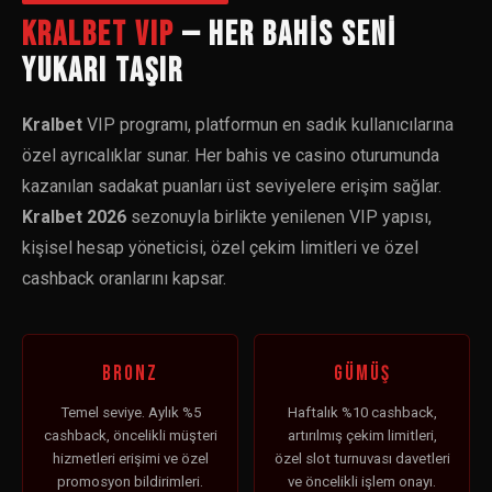
KRALBET VIP
— HER BAHIS SENI
YUKARI TAŞIR
Kralbet
VIP programı, platformun en sadık kullanıcılarına
özel ayrıcalıklar sunar. Her bahis ve casino oturumunda
kazanılan sadakat puanları üst seviyelere erişim sağlar.
Kralbet 2026
sezonuyla birlikte yenilenen VIP yapısı,
kişisel hesap yöneticisi, özel çekim limitleri ve özel
cashback oranlarını kapsar.
BRONZ
GÜMÜŞ
Temel seviye. Aylık %5
Haftalık %10 cashback,
cashback, öncelikli müşteri
artırılmış çekim limitleri,
hizmetleri erişimi ve özel
özel slot turnuvası davetleri
promosyon bildirimleri.
ve öncelikli işlem onayı.