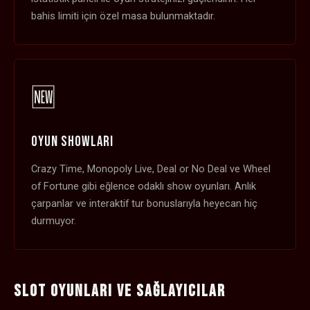
bahis limiti için özel masa bulunmaktadır.
🆕
OYUN SHOWLARI
Crazy Time, Monopoly Live, Deal or No Deal ve Wheel
of Fortune gibi eğlence odaklı show oyunları. Anlık
çarpanlar ve interaktif tur bonuslarıyla heyecan hiç
durmuyor.
SLOT OYUNLARI VE SAĞLAYICILAR