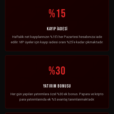
%15
KAYIP İADESI
Haftalık net kayıplarınızın %15'i her Pazartesi hesabınıza iade
edilir. VIP üyeler için kayıp iadesi oranı %25'e kadar çıkmaktadır.
%30
YATIRIM BONUSU
Her gün yapılan yatırımlara özel %30 ek bonus. Papara ve kripto
para yatırımlarında ek %5 avantaj tanımlanmaktadır.