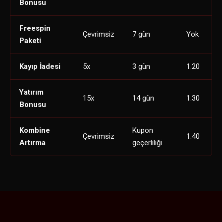
Bonusu
Freespin
Çevrimsiz
7 gün
Yok
Paketi
Kayıp İadesi
5x
3 gün
1.20
Yatırım
15x
14 gün
1.30
Bonusu
Kombine
Kupon
Çevrimsiz
1.40
Artırma
geçerliliği