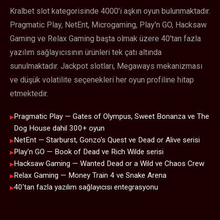
Kralbet slot kategorisinde 4000'i aşkın oyun bulunmaktadır.
Pragmatic Play, NetEnt, Microgaming, Play'n GO, Hacksaw
Gaming ve Relax Gaming başta olmak üzere 40'tan fazla
yazılım sağlayıcısının ürünleri tek çatı altında
sunulmaktadır. Jackpot slotları, Megaways mekanizması
ve düşük volatilite seçenekleri her oyun profiline hitap
etmektedir.
Pragmatic Play — Gates of Olympus, Sweet Bonanza ve The
Dog House dahil 300+ oyun
NetEnt — Starburst, Gonzo's Quest ve Dead or Alive serisi
Play'n GO — Book of Dead ve Rich Wilde serisi
Hacksaw Gaming — Wanted Dead or a Wild ve Chaos Crew
Relax Gaming — Money Train 4 ve Snake Arena
40'tan fazla yazılım sağlayıcısı entegrasyonu