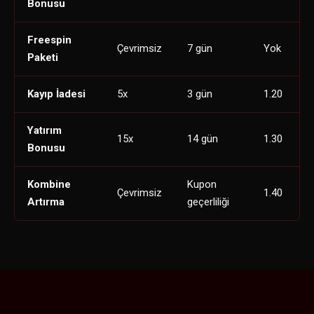
Bonusu
Freespin
Çevrimsiz
7 gün
Yok
Paketi
Kayıp İadesi
5x
3 gün
1.20
Yatırım
15x
14 gün
1.30
Bonusu
Kombine
Kupon
Çevrimsiz
1.40
Artırma
geçerliliği