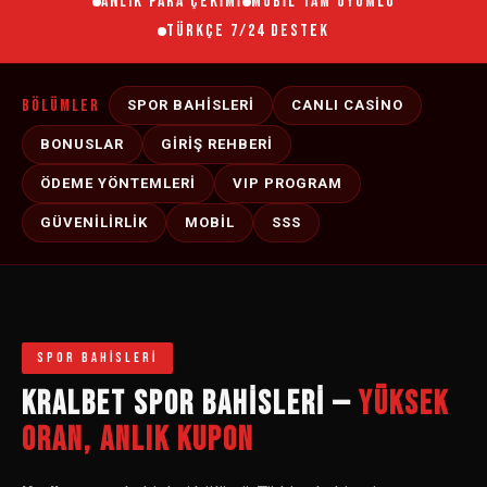
ANLIK PARA ÇEKIMI
MOBIL TAM UYUMLU
TÜRKÇE 7/24 DESTEK
BÖLÜMLER
SPOR BAHISLERI
CANLI CASINO
BONUSLAR
GIRIŞ REHBERI
ÖDEME YÖNTEMLERI
VIP PROGRAM
GÜVENILIRLIK
MOBIL
SSS
SPOR BAHISLERI
KRALBET SPOR BAHISLERI —
YÜKSEK
ORAN, ANLIK KUPON