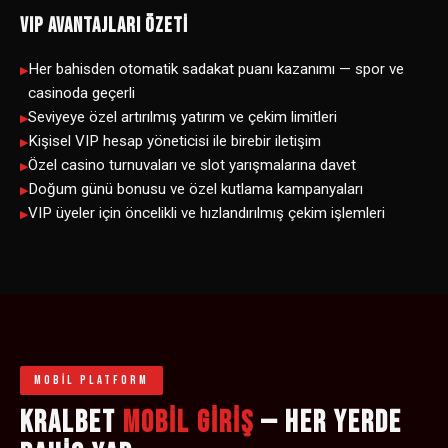
VIP AVANTAJLARI ÖZETI
Her bahisden otomatik sadakat puanı kazanımı — spor ve
casinoda geçerli
Seviyeye özel artırılmış yatırım ve çekim limitleri
Kişisel VIP hesap yöneticisi ile birebir iletişim
Özel casino turnuvaları ve slot yarışmalarına davet
Doğum günü bonusu ve özel kutlama kampanyaları
VIP üyeler için öncelikli ve hızlandırılmış çekim işlemleri
MOBIL PLATFORM
KRALBET
MOBIL GIRIŞ
— HER YERDE