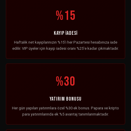
%15
KAYIP İADESI
Haftalık net kayıplarınızın %15'i her Pazartesi hesabınıza iade
edilir. VIP üyeler için kayıp iadesi oranı %25'e kadar çıkmaktadır.
%30
YATIRIM BONUSU
Her gün yapılan yatırımlara özel %30 ek bonus. Papara ve kripto
para yatırımlarında ek %5 avantaj tanımlanmaktadır.