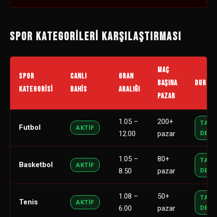
SPOR KATEGORILERI KARŞILAŞTIRMASI
MAÇ
SPOR
CANLI
ORAN
BAŞINA
DURUM
KATEGORISI
BAHIS
ARALIĞI
PAZAR
1.05 –
200+
TAM
Futbol
AKTIF
12.00
pazar
DEST
1.05 –
80+
TAM
Basketbol
AKTIF
8.50
pazar
DEST
1.08 –
50+
TAM
Tenis
AKTIF
6.00
pazar
DEST