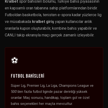
Kralbet
spor bahisleri bölümü, Türkiye bahis piyasasının
en kapsamlı oran tabanına sahip platformlarından biridir.
Futboldan basketbola, tenisten e-spora kadar yüzlerce lig
ve müsabakada
kralbet giriş
yapan kullanıcılar anlık
oranlarla kupon oluşturabilir, kombine bahis yapabilir ve
CANLI takip ekranıyla maçı gerçek zamanlı izleyebilir.
⚽
FUTBOL BAHISLERI
Süper Lig, Premier Lig, La Liga, Champions League ve
500'den fazla futbol liginde pazar derinliği yüksek
oranlar. Maç sonucu, handikap, toplam gol ve özel
bahis seçenekleri her maçta mevcuttur.